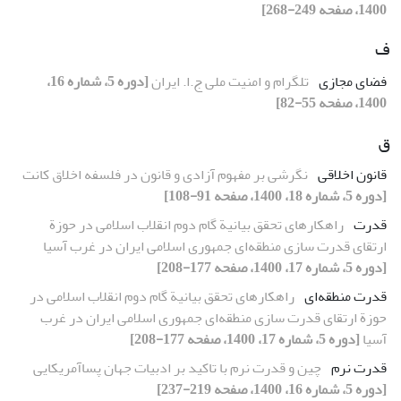
1400، صفحه 249-268]
ف
فضای مجازی
تلگرام و امنیت ملی ج.ا. ایران
[دوره 5، شماره 16،
1400، صفحه 55-82]
ق
قانون اخلاقی
نگرشی بر مفهوم آزادی و قانون در فلسفه اخلاق کانت
[دوره 5، شماره 18، 1400، صفحه 91-108]
قدرت
راهکارهای تحقق بیانیة گام دوم انقلاب اسلامی در حوزة
ارتقای قدرت ‌سازی منطقه‌ای جمهوری اسلامی ایران در غرب آسیا
[دوره 5، شماره 17، 1400، صفحه 177-208]
قدرت منطقه‌ای
راهکارهای تحقق بیانیة گام دوم انقلاب اسلامی در
حوزة ارتقای قدرت ‌سازی منطقه‌ای جمهوری اسلامی ایران در غرب
آسیا
[دوره 5، شماره 17، 1400، صفحه 177-208]
قدرت نرم
چین و قدرت نرم با تاکید بر ادبیات جهان پساآمریکایی
[دوره 5، شماره 16، 1400، صفحه 219-237]