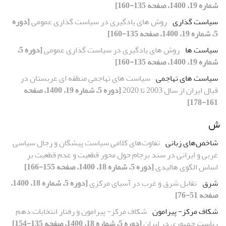
شماره 19، 1400، صفحه 135-160]
سیاست گذاری
روش های یادگیری در سیاست گذاری عمومی
[دوره
5، شماره 19، 1400، صفحه 135-160]
سیاست ها
روش های یادگیری در سیاست گذاری عمومی
[دوره 5،
شماره 19، 1400، صفحه 135-160]
سیاست های تهاجمی
سیاست های تهاجمی منطقه ای عربستان در
قبال ایران از سال 2003 تا 2020
[دوره 5، شماره 19، 1400، صفحه
161-178]
ش
شاخص‌های زبانی
تفاوت‌های کلامی سیاست پیشگان و رجال سیاسی
غربی و ایرانی در سند برجام حول محور قطعیت و عدم قطعیت بر
اساس الگوی هالیدی
[دوره 5، شماره 18، 1400، صفحه 155-166]
شرق
تقابل شرق و غرب در آسیای مرکزی
[دوره 5، شماره 18، 1400،
صفحه 51-76]
شکاف مرکز- پیرامون
شکاف مرکز- پیرامون و رفتار انتخابات دهم
ریاست جمهوری در ایران
[دوره 5، شماره 18، 1400، صفحه 135-154]