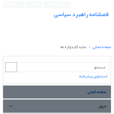
ورود به سامانه
ثبت نام
English
فصلنامه راهبرد سیاسی
صفحه اصلی
نمایه کلیدواژه ها
جستجوی پیشرفته
صفحه اصلی
مرور