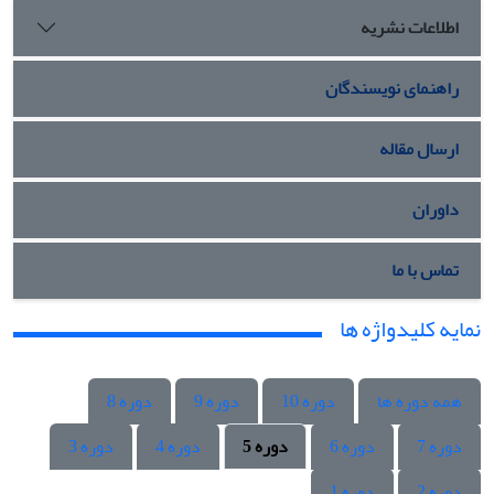
اطلاعات نشریه
راهنمای نویسندگان
ارسال مقاله
داوران
تماس با ما
نمایه کلیدواژه ها
همه دوره ها
دوره 10
دوره 9
دوره 8
دوره 7
دوره 6
دوره 5
دوره 4
دوره 3
دوره 2
دوره 1