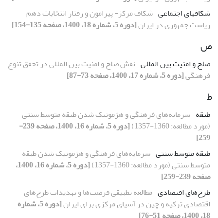
شکافهای اجتماعی
شکاف مرکز- پیرامون و رفتار انتخابات دهم
ریاست جمهوری در ایران
[دوره 5، شماره 18، 1400، صفحه 135-154]
ص
صلح و امنیت بین المللی
نقش صلح و امنیت بین المللی در تحقق تنوع
فرهنگی
[دوره 5، شماره 17، 1400، صفحه 73-87]
ط
طبقه
سرمایه‌های فرهنگی و هژمونیک شدن طبقه متوسط سنتی
(مورد مطالعه: 1360-1357)
[دوره 5، شماره 16، 1400، صفحه 239-
259]
طبقه متوسط سنتی
سرمایه‌های فرهنگی و هژمونیک شدن طبقه
متوسط سنتی (مورد مطالعه: 1360-1357)
[دوره 5، شماره 16، 1400،
صفحه 239-259]
طرح‌های اقتصادی
مطالعه تطبیقی فرصت‌ها و تهدیدات طرح‌های
اقتصادی ترکیه و چین در آسیای ‌مرکزی برای ایران
[دوره 5، شماره
18، 1400، صفحه 51-76]