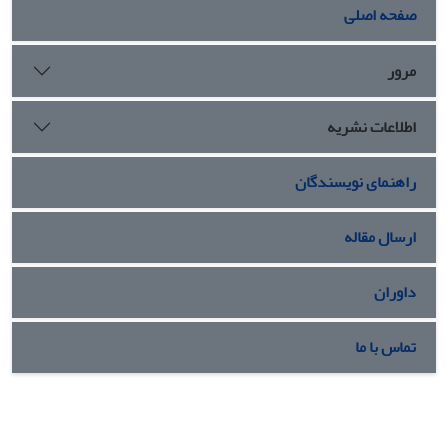
صفحه اصلی
مرور
اطلاعات نشریه
راهنمای نویسندگان
ارسال مقاله
داوران
تماس با ما