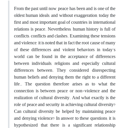
From the past until now, peace has been and is one of the
oldest human ideals, and without exaggeration, today the
first and most important goal of countries in international
relations is peace. Nevertheless, human history is full of
conflicts, conflicts and clashes. Examining these tensions
and violence, it is noted that in fact the root cause of many
of these differences and violent behaviors in today's
world can be found in the acceptance of differences
between individuals, religions and especially cultural
differences between. They considered disrespecting
human beliefs and denying them the right to a different
life.. The question therefore arises as to what the
connection is between peace or non-violence and the
realization of cultural diversity. And what exactly is the
role of peace and security in achieving cultural diversity?
Can cultural diversity be helped by maintaining peace
and denying violence? In answer to these questions, it is
hypothesized that there is a significant relationship