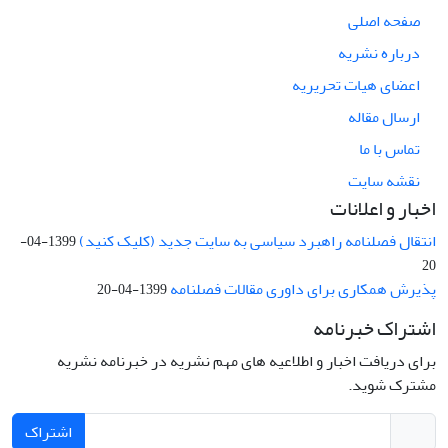
صفحه اصلی
درباره نشریه
اعضای هیات تحریریه
ارسال مقاله
تماس با ما
نقشه سایت
اخبار و اعلانات
انتقال فصلنامه راهبرد سیاسی به سایت جدید (کلیک کنید)
1399-04-
20
پذیرش همکاری برای داوری مقالات فصلنامه
1399-04-20
اشتراک خبرنامه
برای دریافت اخبار و اطلاعیه های مهم نشریه در خبرنامه نشریه
مشترک شوید.
اشتراک