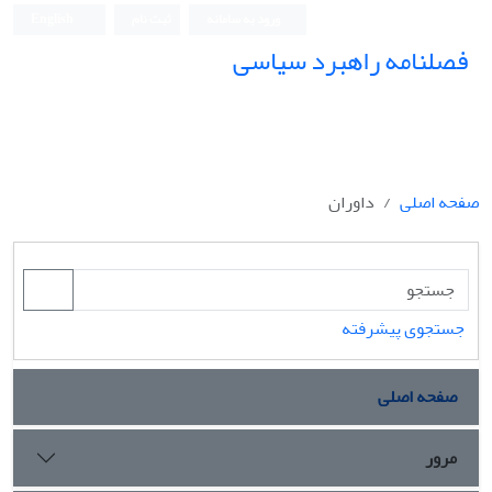
ورود به سامانه
ثبت نام
English
فصلنامه راهبرد سیاسی
صفحه اصلی
داوران
جستجوی پیشرفته
صفحه اصلی
مرور