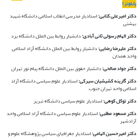
پابلونز)
دکتر امیرعلی کتابی:
استادیار مدرسی انقلاب اسلامی دانشگاه شهید
بهشتی
دکتر الهام رسولی ثانی آبادی:
دانشیار روابط بین الملل دانشگاه یزد
دکتر علیرضا رضایی:
دانشیار روابط بین الملل دانشگاه آزاد اسلامی
واحد همدان
دکتر جواد صالحی:
دانشیار حقوق بین الملل دانشگاه پیام نور تهران
دکتر گارینه کشیشیان سیرکی:
استادیار علوم سیاسی دانشگاه آزاد
اسلامی واحد تهران جنوب
دکتر توکل کوهی:
استادیار علوم سیاسی دانشگاه تبریز
دکتر مسعود مطلبی:
استادیار علوم سیاسی دانشگاه آزاد اسلامی واحد
آزادشهر
دکتر امیرحسین الهامی:
استادیار جغرافیای سیاسی پژوهشگاه علوم و