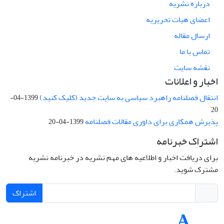
درباره نشریه
اعضای هیات تحریریه
ارسال مقاله
تماس با ما
نقشه سایت
اخبار و اعلانات
انتقال فصلنامه راهبرد سیاسی به سایت جدید (کلیک کنید)
1399-04-
20
پذیرش همکاری برای داوری مقالات فصلنامه
1399-04-20
اشتراک خبرنامه
برای دریافت اخبار و اطلاعیه های مهم نشریه در خبرنامه نشریه
مشترک شوید.
اشتراک