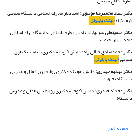
معارف دفاع مقدس
دکتر سید محمدرضا موسوی:
استادیار معارف اسلامی دانشگاه صنعتی
کرمانشاه
(لینک پابلونز)
دکتر حسینعلی مهرنیا:
استادیار معارف اسلامی دانشگاه آزاد اسلامی
واحد تهران جنوب
دکتر محمدصادق جلالی راد:
دانش آموخته دکتری سیاست گذاری
عمومی
(لینک پابلونز)
دکتر مهدیه حیدری:
دانش آموخته دکتری روابط بین الملل و مدرس
دانشگاه بجنورد
دکتر محدثه حیدری:
دانش آموخته دکتری روابط بین الملل و مدرس
دانشگاه
صفحه اصلی