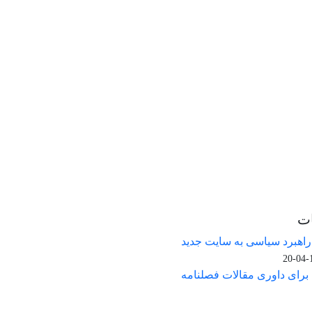
ات
 راهبرد سیاسی به سایت جدید
1
رای داوری مقالات فصلنامه