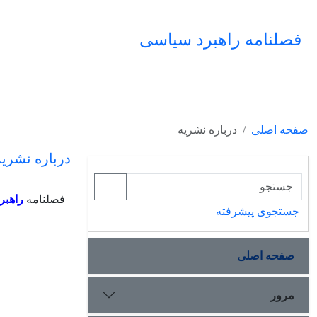
فصلنامه راهبرد سیاسی
صفحه اصلی
درباره نشریه
درباره نشریه
فصلنامه
راهبر
جستجوی پیشرفته
صفحه اصلی
مرور