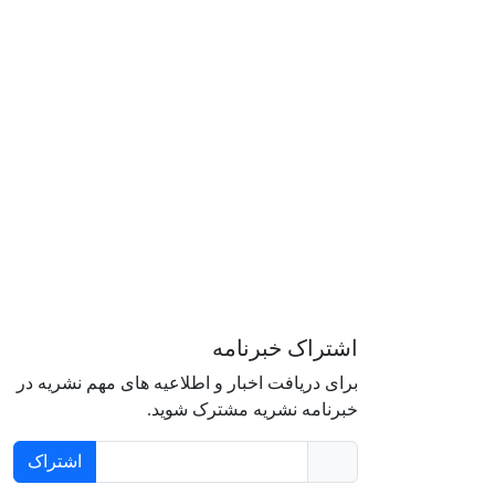
اشتراک خبرنامه
برای دریافت اخبار و اطلاعیه های مهم نشریه در
خبرنامه نشریه مشترک شوید.
اشتراک