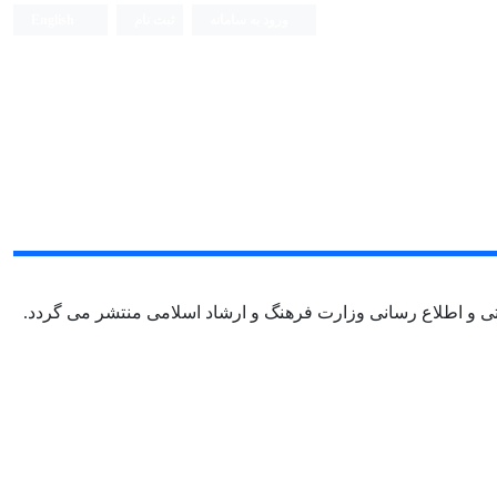
ورود به سامانه
ثبت نام
English