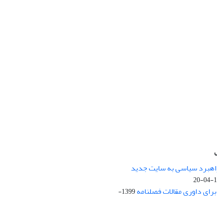
راهبرد سیاسی به سایت جدید
13
ای داوری مقالات فصلنامه
1399-