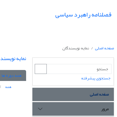
فصلنامه راهبرد سیاسی
صفحه اصلی
نمایه نویسندگان
نمایه نویسند
همه دوره ها
جستجوی پیشرفته
همه
آ
صفحه اصلی
مرور