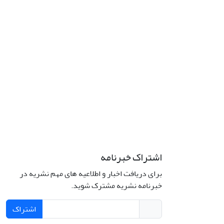
اشتراک خبرنامه
برای دریافت اخبار و اطلاعیه های مهم نشریه در
خبرنامه نشریه مشترک شوید.
اشتراک