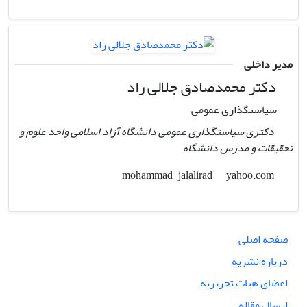
مدیر داخلی
دکتر محمدصادق جلالی راد
سیاستگذاری عمومی
دکتری سیاستگذاری عمومی دانشگاه آزاد اسلامی واحد علوم و
تحقیقات و مدرس دانشگاه
yahoo.com
mohammad_jalalirad
صفحه اصلی
درباره نشریه
اعضای هیات تحریریه
ارسال مقاله