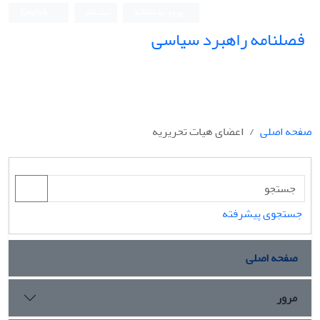
ورود به سامانه
ثبت نام
English
فصلنامه راهبرد سیاسی
صفحه اصلی
اعضای هیات تحریریه
جستجوی پیشرفته
صفحه اصلی
مرور