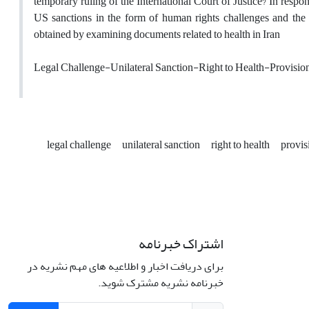
temporary ruling of the International Court of Justice? In respon
US sanctions in the form of human rights challenges and the c
obtained by examining documents related to health in Iran
Legal Challenge-Unilateral Sanction-Right to Health-Provisional
legal challenge
unilateral sanction
right to health
provis
اشتراک خبرنامه
برای دریافت اخبار و اطلاعیه های مهم نشریه در
خبرنامه نشریه مشترک شوید.