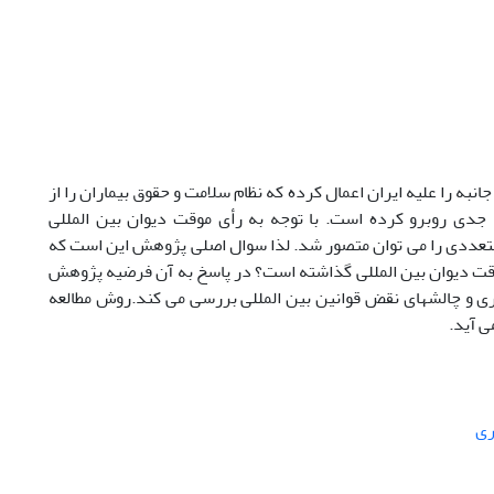
ریم های یک جانبه را علیه ایران اعمال کرده که نظام سلامت و حقوق بیماران را از
جدی روبرو کرده است. با توجه به رأی موقت دیوان بین المللی
متعددی را می توان متصور شد. لذا سوال اصلی پژوهش این است که
موقت دیوان بین المللی گذاشته است؟ در پاسخ به آن فرضیه پژوهش
ی و چالشهای نقض قوانین بین المللی بررسی می کند.روش مطالعه
ی آید.
ری