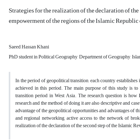
Strategies for the realization of the declaration of th
empowerment of the regions of the Islamic Republic o
Saeed Hassan Khani
PhD student in Political Geography, Department of Geography, Isla
In the period of geopolitical transition, each country establishe
achieved in this period. The main purpose of this study is to 
transition period in West Asia. The research question is how I
research and the method of doing it are also descriptive and case-
advantage of the geopolitical opportunities and advantages of th
and regional networking, active access to the network of brok
realization of the declaration of the second step of the Islamic Re