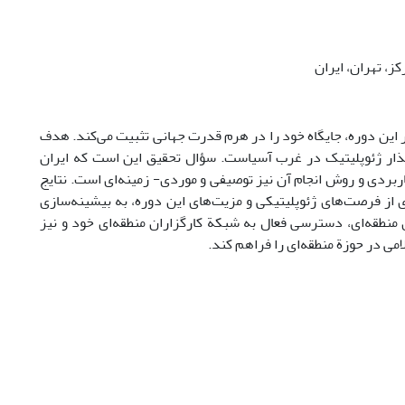
ز، تهران، ایران
 این دوره، جایگاه خود را در هرم قدرت جهانی تثبیت می‌کند. هدف
ذار ژئوپلیتیک در غرب آسیاست. سؤال تحقیق این است که ایران
ربردی و روش انجام آن نیز توصیفی و موردی- زمینه‌ای است. نتایج
ری از فرصت‌های ژئوپلیتیکی و مزیت‌های این دوره، به بیشینه‌سازی
 منطقه‌ای، دسترسی فعال به شبکة کارگزاران منطقه‌ای خود و نیز
امی در حوزة منطقه‌ای را فراهم کند.