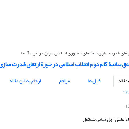
رتقای قدرت ‌سازی منطقه‌ای جمهوری اسلامی ایران در غرب آسیا
ق بیانیة گام دوم انقلاب اسلامی در حوزة ارتقای قدرت ‌سازی
قاله
فایل ها
مراجع
ارجاع به این مقاله
1
قاله علمی- پژوهشی مستقل