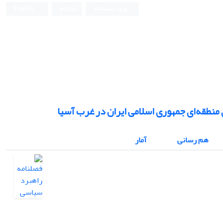
ورود به سامانه
ثبت نام
English
 منطقه‌ای جمهوری اسلامی ایران در غرب آسیا
هم رسانی
آمار