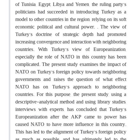
of Tunisia, Egypt, Libya and Yemen, the ruling party's
politicians had succeeded in introducing Turkey as a
model to other countries in the region, relying on its soft
economic, political and cultural power. . The view of
Turkey's doctrine of strategic depth had promoted
increasing convergence and interaction with neighboring
countries. With Turkey's view of Europeanization,
especially the role of NATO in this country has been
complicated. The present study examines the impact of
NATO on Turkey's foreign policy towards neighboring
governments and raises the question of what effect
NATO has on Turkey's approach to neighboring
countries. For this purpose, the present study, using a
descriptive-analytical method and using library studies,
interviews with experts, has concluded that Turkey's
Europeanization after the AKP came to power has
caused NATO to have more influence in this country.
This has led to the alignment of Turkey's foreign policy
as much as possible, and has ultimately led to the