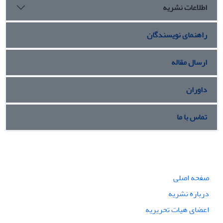
اطلاعات نشریه
راهنمای نویسندگان
ارسال مقاله
داوران
تماس با ما
صفحه اصلی
درباره نشریه
اعضای هیات تحریریه