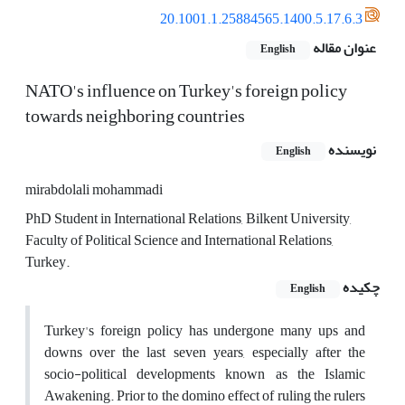
20.1001.1.25884565.1400.5.17.6.3
عنوان مقاله
English
NATO's influence on Turkey's foreign policy
towards neighboring countries
نویسنده
English
mirabdolali mohammadi
PhD Student in International Relations, Bilkent University,
Faculty of Political Science and International Relations,
Turkey.
چکیده
English
Turkey's foreign policy has undergone many ups and
downs over the last seven years, especially after the
socio-political developments known as the Islamic
Awakening. Prior to the domino effect of ruling the rulers