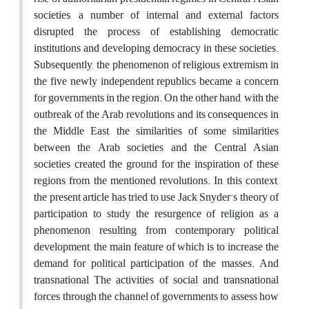
societies, a number of internal and external factors
disrupted the process of establishing democratic
institutions and developing democracy in these societies.
Subsequently, the phenomenon of religious extremism in
the five newly independent republics became a concern
for governments in the region. On the other hand, with the
outbreak of the Arab revolutions and its consequences in
the Middle East, the similarities of some similarities
between the Arab societies and the Central Asian
societies created the ground for the inspiration of these
regions from the mentioned revolutions. In this context,
the present article has tried to use Jack Snyder's theory of
participation to study the resurgence of religion as a
phenomenon resulting from contemporary political
development, the main feature of which is to increase the
demand for political participation of the masses. And
transnational The activities of social and transnational
forces through the channel of governments to assess how