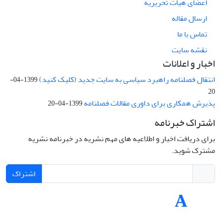
اعضای هیات تحریریه
ارسال مقاله
تماس با ما
نقشه سایت
اخبار و اعلانات
انتقال فصلنامه راهبرد سیاسی به سایت جدید (کلیک کنید)
1399-04-
20
پذیرش همکاری برای داوری مقالات فصلنامه
1399-04-20
اشتراک خبرنامه
برای دریافت اخبار و اطلاعیه های مهم نشریه در خبرنامه نشریه
مشترک شوید.
اشتراک