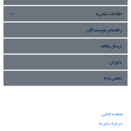
اطلاعات نشریه
راهنمای نویسندگان
ارسال مقاله
داوران
تماس با ما
صفحه اصلی
درباره نشریه