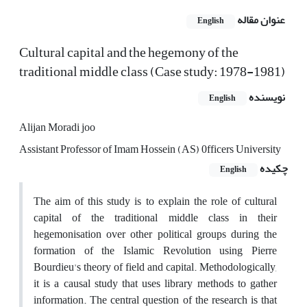
عنوان مقاله
English
Cultural capital and the hegemony of the
traditional middle class (Case study: 1978-1981)
نویسنده
English
Alijan Moradi joo
Assistant Professor of Imam Hossein (AS) 0fficers University
چکیده
English
The aim of this study is to explain the role of cultural
capital of the traditional middle class in their
hegemonisation over other political groups during the
formation of the Islamic Revolution using Pierre
Bourdieu's theory of field and capital. Methodologically,
it is a causal study that uses library methods to gather
information. The central question of the research is that