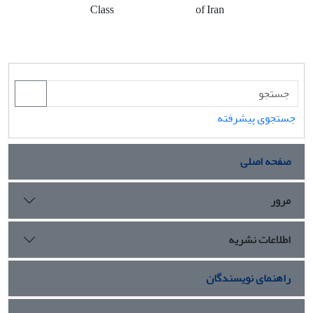
Class
of Iran
جستجوی پیشرفته
صفحه اصلی
مرور
اطلاعات نشریه
راهنمای نویسندگان