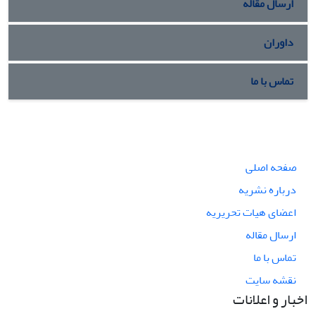
ارسال مقاله
داوران
تماس با ما
صفحه اصلی
درباره نشریه
اعضای هیات تحریریه
ارسال مقاله
تماس با ما
نقشه سایت
اخبار و اعلانات