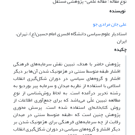
نوع مقاله : مقاله علمی- پژوهشی مستقل
نویسنده
علی جان مرادی جو
استادیار علوم سیاسی دانشگاه افسری امام حسین(ع)، تهران،
ایران
چکیده
پژوهش حاضر با هدف، تبیین نقش سرمایه‌های فرهنگی
اقشار طبقه متوسط سنتی در هژمونیک شدن آن‌ها بر دیگر
اقشار و گروه‌های سیاسی در دوران شکل‌گیری انقلاب
اسلامی با استفاده از نظریه میدان و سرمایه پیر بوردیو به
رشته تحریر درآمده است. به لحاظ روش‌شناسی از نوع
مطالعه تبیین علّی می‌باشد که برای جمع‌آوری اطلاعات از
روش کتابخانه‌ای استفاده شده است. پرسش محوری
پژوهش چنین است که «طبقه متوسط سنتی در میدان
رقابت از چه سرمایه‌های فرهنگی برای هژمونیک شدن بر
دیگر اقشار و گروه‌های سیاسی در دوران شکل‌گیری انقلاب