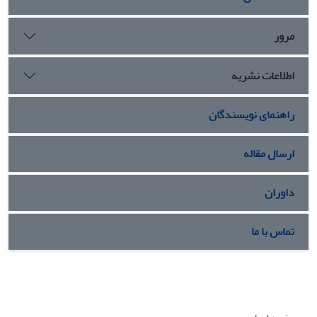
مرور
اطلاعات نشریه
راهنمای نویسندگان
ارسال مقاله
داوران
تماس با ما