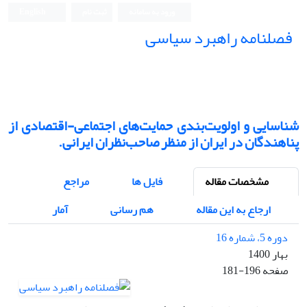
ورود به سامانه
ثبت نام
English
فصلنامه راهبرد سیاسی
شناسایی و اولویت‌بندی حمایت‌های اجتماعی-اقتصادی از
پناهندگان در ایران از منظر صاحب‌نظران ایرانی.
مشخصات مقاله
فایل ها
مراجع
ارجاع به این مقاله
هم رسانی
آمار
دوره 5، شماره 16
بهار 1400
صفحه
181-196