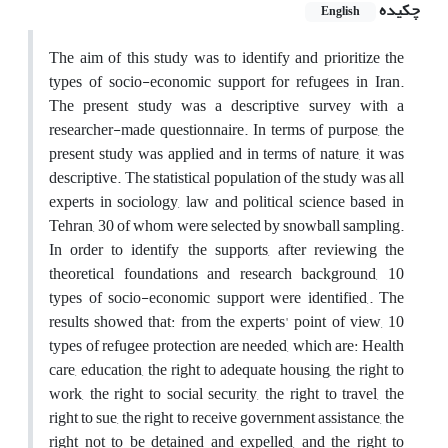
چکیده
English
The aim of this study was to identify and prioritize the
types of socio-economic support for refugees in Iran.
The present study was a descriptive survey with a
researcher-made questionnaire. In terms of purpose, the
present study was applied and in terms of nature, it was
descriptive. The statistical population of the study was all
experts in sociology, law and political science based in
Tehran, 30 of whom were selected by snowball sampling.
In order to identify the supports, after reviewing the
theoretical foundations and research background, 10
types of socio-economic support were identified,. The
results showed that: from the experts' point of view, 10
types of refugee protection are needed, which are: Health
care, education, the right to adequate housing, the right to
work, the right to social security, the right to travel, the
right to sue, the right to receive government assistance, the
right not to be detained and expelled, and the right to