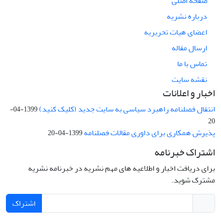
صفحه اصلی
درباره نشریه
اعضای هیات تحریریه
ارسال مقاله
تماس با ما
نقشه سایت
اخبار و اعلانات
انتقال فصلنامه راهبرد سیاسی به سایت جدید (کلیک کنید)
1399-04-
20
پذیرش همکاری برای داوری مقالات فصلنامه
1399-04-20
اشتراک خبرنامه
برای دریافت اخبار و اطلاعیه های مهم نشریه در خبرنامه نشریه
مشترک شوید.
اشتراک