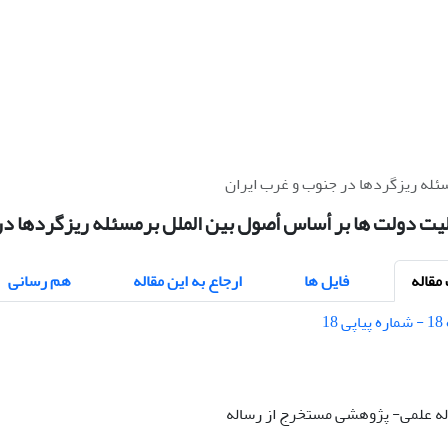
ئله ریزگردها در جنوب و غرب ایران
ت دولت ها بر أساس أصول بین الملل برمسئله ریزگردها در
قاله
فایل ها
ارجاع به این مقاله
هم رسانی
قاله علمی- پژوهشی مستخرج از رساله