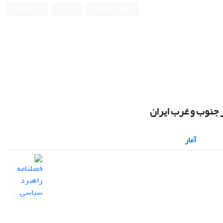
ورود به سامانه
ثبت نام
English
 جنوب و غرب ایران
آمار