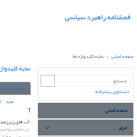
فصلنامه راهبرد سیاسی
صفحه اصلی
نمایه کلیدواژه ها
نمایه کلیدواژه
همه دوره ها
جستجوی پیشرفته
همه
آ
آ
صفحه اصلی
آب های زیرزمین
مرور
در حمایت و استفا
زیرزمینی و قنات 