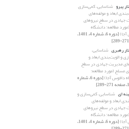
ار پیرو
شناسایی، کمی‌سازی
‌بندی ابعاد و مولفه‌های
 جهادی در سطح نیروهای
ورد مطالعه: دانشگاه
آجا)
[دوره 6، شماره 4، 1401،
تار رهبری
شناسایی،
ی و الویت‌بندی ابعاد و
های مدیریت جهادی در سطح
 مسلح (مورد مطالعه:
ه دافوس آجا)
[دوره 6، شماره
نه ای
شناسایی، کمی‌سازی و
ندی ابعاد و مولفه‌های
 جهادی در سطح نیروهای
ورد مطالعه: دانشگاه
آجا)
[دوره 6، شماره 4، 1401،