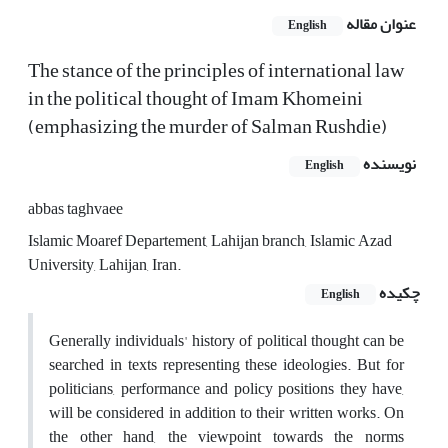
عنوان مقاله
English
The stance of the principles of international law
in the political thought of Imam Khomeini
(emphasizing the murder of Salman Rushdie)
نویسنده
English
abbas taghvaee
Islamic Moaref Departement, Lahijan branch, Islamic Azad
University, Lahijan, Iran.
چکیده
English
Generally individuals' history of political thought can be
searched in texts representing these ideologies. But for
politicians, performance and policy positions they have,
will be considered in addition to their written works. On
the other hand, the viewpoint towards the norms