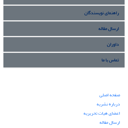
راهنمای نویسندگان
ارسال مقاله
داوران
تماس با ما
صفحه اصلی
درباره نشریه
اعضای هیات تحریریه
ارسال مقاله