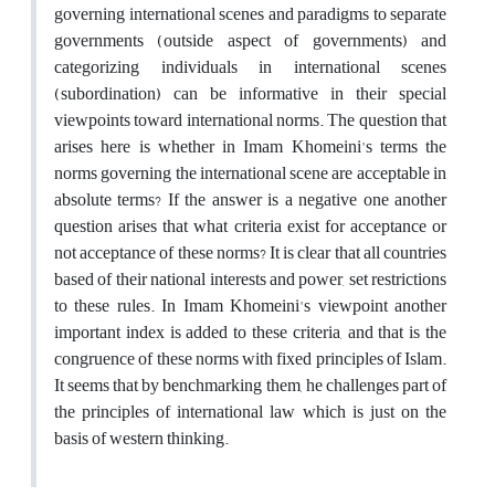
governing international scenes and paradigms to separate
governments (outside aspect of governments) and
categorizing individuals in international scenes
(subordination) can be informative in their special
viewpoints toward international norms. The question that
arises here is whether in Imam Khomeini's terms the
norms governing the international scene are acceptable in
absolute terms? If the answer is a negative one another
question arises that what criteria exist for acceptance or
not acceptance of these norms? It is clear that all countries
based of their national interests and power, set restrictions
to these rules. In Imam Khomeini's viewpoint another
important index is added to these criteria, and that is the
congruence of these norms with fixed principles of Islam.
It seems that by benchmarking them, he challenges part of
the principles of international law which is just on the
basis of western thinking.