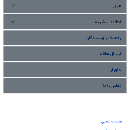
مرور
اطلاعات نشریه
راهنمای نویسندگان
ارسال مقاله
داوران
تماس با ما
صفحه اصلی