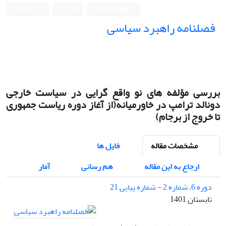
ورود به سامانه
ثبت نام
English
فصلنامه راهبرد سیاسی
بررسی مؤلفه های نو واقع گرایی در سیاست خارجی
دونالد ترامپ در خاورمیانه(از آغاز دوره ریاست جمهوری
تا خروج از برجام)
مشخصات مقاله
فایل ها
ارجاع به این مقاله
هم رسانی
آمار
دوره 6، شماره 2 - شماره پیاپی 21
تابستان 1401