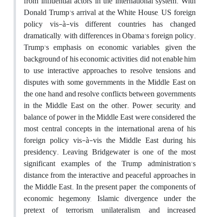
from influential actors in the international system. With
Donald Trump's arrival at the White House, US foreign
policy vis-à-vis different countries has changed
dramatically, with differences in Obama's foreign policy.
Trump's emphasis on economic variables, given the
background of his economic activities, did not enable him
to use interactive approaches to resolve tensions and
disputes with some governments in the Middle East on
the one hand and resolve conflicts between governments
in the Middle East on the other. Power, security, and
balance of power in the Middle East were considered the
most central concepts in the international arena of his
foreign policy vis-à-vis the Middle East during his
presidency. Leaving Bridgewater is one of the most
significant examples of the Trump administration's
distance from the interactive and peaceful approaches in
the Middle East. In the present paper, the components of
economic hegemony, Islamic divergence under the
pretext of terrorism, unilateralism, and increased