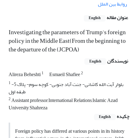
روابط بین الملل
عنوان مقاله
English
Investigating the parameters of Trump's foreign
policy in the Middle East(From the beginning to
the departure of the (JCPOA)
نویسندگان
English
1
2
Alireza Beheshti
Esmaeil Shafiee
1
بلوار آیت الله کاشانی- جنت آباد جنوبی- کوچه سوم- پلاک 5-
طبقه اول
2
Assistant professor,International Relations,Islamic Azad
University,Shahreza
چکیده
English
Foreign policy has differed at various points in its history