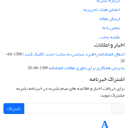
درباره نشریه
اعضای هیات تحریریه
ارسال مقاله
تماس با ما
نقشه سایت
اخبار و اعلانات
انتقال فصلنامه راهبرد سیاسی به سایت جدید (کلیک کنید)
1399-04-
20
پذیرش همکاری برای داوری مقالات فصلنامه
1399-04-20
اشتراک خبرنامه
برای دریافت اخبار و اطلاعیه های مهم نشریه در خبرنامه نشریه
مشترک شوید.
اشتراک