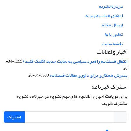
درباره نشریه
اعضای هیات تحریریه
ارسال مقاله
تماس با ما
نقشه سایت
اخبار و اعلانات
انتقال فصلنامه راهبرد سیاسی به سایت جدید (کلیک کنید)
1399-04-
20
پذیرش همکاری برای داوری مقالات فصلنامه
1399-04-20
اشتراک خبرنامه
برای دریافت اخبار و اطلاعیه های مهم نشریه در خبرنامه نشریه
مشترک شوید.
اشتراک