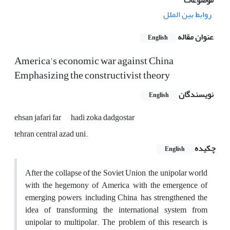
موضوعات
روابط بین الملل
عنوان مقاله
English
America's economic war against China
Emphasizing the constructivist theory
نویسندگان
English
ehsan jafari far
hadi zoka dadgostar
tehran central azad uni.
چکیده
English
After the collapse of the Soviet Union, the unipolar world
with the hegemony of America, with the emergence of
emerging powers, including China, has strengthened the
idea of ​​transforming the international system from
unipolar to multipolar. The problem of this research is