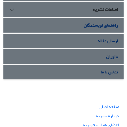
اطلاعات نشریه
راهنمای نویسندگان
ارسال مقاله
داوران
تماس با ما
صفحه اصلی
درباره نشریه
اعضای هیات تحریریه