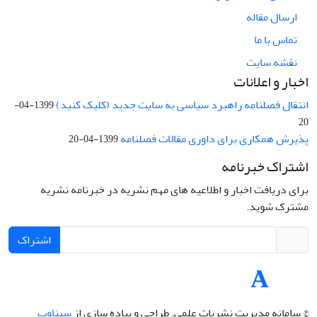
ارسال مقاله
تماس با ما
نقشه سایت
اخبار و اعلانات
انتقال فصلنامه راهبرد سیاسی به سایت جدید (کلیک کنید)
1399-04-
20
پذیرش همکاری برای داوری مقالات فصلنامه
1399-04-20
اشتراک خبرنامه
برای دریافت اخبار و اطلاعیه های مهم نشریه در خبرنامه نشریه
مشترک شوید.
اشتراک
© سامانه مدیریت نشریات علمی.
طراحی و پیاده سازی از
سیناوب