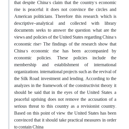
that despite China's claim that the country's economic
rise is peaceful, it does not convince the circles and
American politicians. Therefore, this research, which is
descriptive-analytical and collected with library
documents, seeks to answer the question, what are the
views and policies of the United States regarding China's
economic rise? The findings of the research show that
China's economic rise has been accompanied by
economic policies. These policies include the
membership and establishment of international
organizations, international projects such as the revival of
the Silk Road, investment and lending. According to the
analyzes in the framework of the constructivist theory, it
should be said that in the eyes of the United States, a
peaceful uprising does not remove the accusation of a
serious threat to this country as a revisionist country.
Based on this point of view, the United States has been
convinced that it should take practical measures in order
to contain China