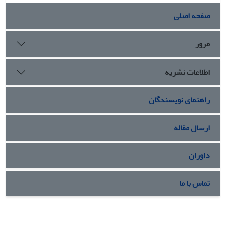
صفحه اصلی
مرور
اطلاعات نشریه
راهنمای نویسندگان
ارسال مقاله
داوران
تماس با ما