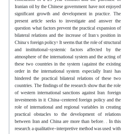
Iranian oil by the Chinese government, have not enjoyed
significant growth and development in practice. The
present article seeks to investigate and answer the
question, what factors prevent the practical expansion of
bilateral relations and the increase of Iran's position in
China's foreign policy? It seems that the role of structural
and institutional-systemic factors affected by the
atmosphere of the international system and the acting of
these two countries in the system (against the existing
order in the international system, especially Iran) has
hindered the practical bilateral relations of these two
countries. The findings of the research show that the role
of western international sanctions against Iran, foreign
investments in it, China-centered foreign policy and the
role of international and regional variables in creating
practical obstacles to the development of relations
between Iran and China are more than before. . In this
research, a qualitative-interpretive method was used, with