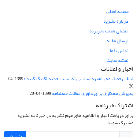
صفحه اصلی
درباره نشریه
اعضای هیات تحریریه
ارسال مقاله
تماس با ما
نقشه سایت
اخبار و اعلانات
انتقال فصلنامه راهبرد سیاسی به سایت جدید (کلیک کنید)
1399-04-
20
پذیرش همکاری برای داوری مقالات فصلنامه
1399-04-20
اشتراک خبرنامه
برای دریافت اخبار و اطلاعیه های مهم نشریه در خبرنامه نشریه
مشترک شوید.