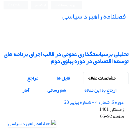
ورود به سامانه
ثبت نام
English
فصلنامه راهبرد سیاسی
تحلیلی برسیاستگذاری عمومی در قالب اجرای برنامه های
توسعه اقتصادی در دوره پهلوی دوم
مشخصات مقاله
فایل ها
مراجع
ارجاع به این مقاله
هم رسانی
آمار
دوره 6، شماره 4 - شماره پیاپی 23
زمستان 1401
صفحه
65-92