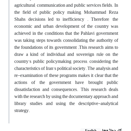
agricultural, communication and public services fields. In
the field of public policy making, Mohammad Reza
Shahs decisions led to inefficiency . Therefore, the
economic and urban development of the country was
achieved in the conditions that the Pahlavi government
was taking steps towards consolidating the authority of
the foundations of its government .This research aims to
draw a kind of individual and sovereign rule on the
country's public policymaking process, considering the
characteristics of Iran's political society. The analysis and
re-examination of these programs makes it clear that the
actions of the government have brought public
dissatisfaction and consequences. This research deals
with the research by using the documentary approach and
library studies and using the descriptive-analytical
strategy.
کلیدواژه‌ها
English