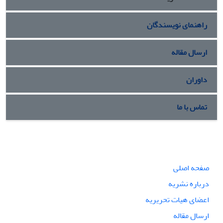
راهنمای نویسندگان
ارسال مقاله
داوران
تماس با ما
صفحه اصلی
درباره نشریه
اعضای هیات تحریریه
ارسال مقاله