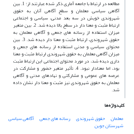
مطالعه در ارتباط با جامعه آماری ذکر شده عبارتند از: 1. بین
آگاهی سیاسی معلمان و سطح آگاهی آنان به حقوق
شهروندی خویش در سه بعد مدنی، سیاسی و اجتماعی
ارتباط مثبت و معنا دار در سطح بالا دیده شد. 2. بین متغیر
میزان استفاده از رسانه های جمعی و آگاهی معلمان به
حقوق شهروندی، ارتباط مثبت و معنا دار دیده شد. 3. بین
محتوای سیاسی و مدنی استفاده از رسانه های جمعی و
میزان آگاهی معلمان به حقوق شهروندی ارتباط مثبت و معنا
داری دیده شد، در مورد محتوای اجتماعی این ارتباط مثبت
بود، اما معنادار نبود. 4. تأثیر متغیر حضور و مشارکت در
عرصه های عمومی و مشارکتی و نهادهای مدنی و آگاهی
معلمان به حقوق شهروندی نیز مثبت و معنا دار نشان داده
شد.
کلیدواژه‌ها
معلمان
حقوق شهروندی
رسانه های جمعی
آگاهی سیاسی
شهرستان جوین