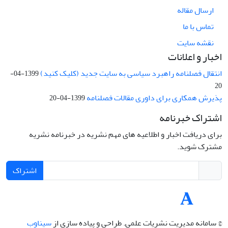
ارسال مقاله
تماس با ما
نقشه سایت
اخبار و اعلانات
انتقال فصلنامه راهبرد سیاسی به سایت جدید (کلیک کنید)
1399-04-
20
پذیرش همکاری برای داوری مقالات فصلنامه
1399-04-20
اشتراک خبرنامه
برای دریافت اخبار و اطلاعیه های مهم نشریه در خبرنامه نشریه
مشترک شوید.
اشتراک
© سامانه مدیریت نشریات علمی.
طراحی و پیاده سازی از
سیناوب