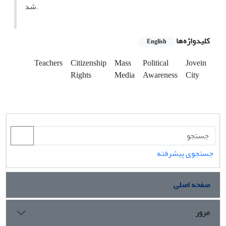
شد.
کلیدواژه‌ها
English
Teachers
Citizenship
Mass
Political
Jovein
Rights
Media
Awareness
City
جستجوی پیشرفته
صفحه اصلی
مرور