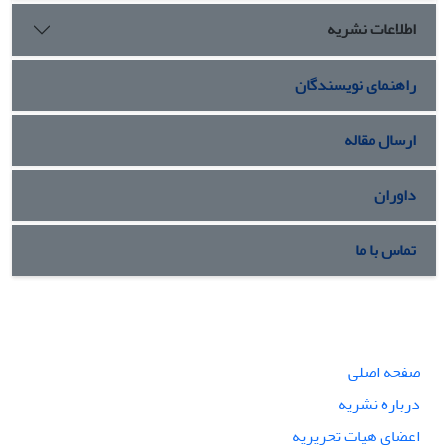
اطلاعات نشریه
راهنمای نویسندگان
ارسال مقاله
داوران
تماس با ما
صفحه اصلی
درباره نشریه
اعضای هیات تحریریه