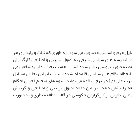
ایل مهم و اساسی محسوب می شود، به طوری که ثبات و پایداری هر
ر اندیشه های سیاسی شیعی به اصول تربیتی و اصلاحی کارگزاران
اغه به صورت روشن بیان شده است. اهمیت بحث زمانی مشخص می
و انحطاط نظام های سیاسی قلمداد شده است. بنابراین تحلیل مسایل
رت علی (ع) در نهج البلاعه می تواند شیوه های صحیح اجرای احکام
را نشان دهد. در این مقاله اصول تربیتی و اصلاحی و گزینش
ای نظارتی بر کارگزاران حکومتی در قالب مطالعه نظری و به صورت