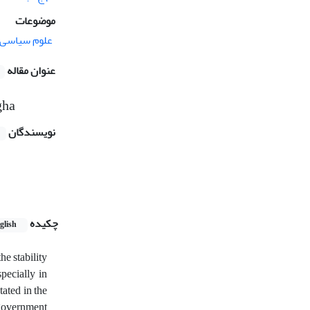
موضوعات
علوم سیاسی
عنوان مقاله
gha
نویسندگان
چکیده
glish
he stability
pecially in
tated in the
 government