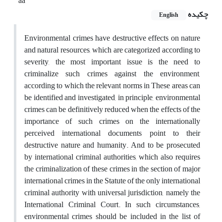
aa
چکیده
English
Environmental crimes have destructive effects on nature
and natural resources, which are categorized according to
severity, the most important issue is the need to
criminalize such crimes against the environment,
according to which the relevant norms in These areas can
be identified and investigated, in principle, environmental
crimes can be definitively reduced when the effects of the
importance of such crimes on the internationally
perceived international documents point to their
destructive nature and humanity. And to be prosecuted
by international criminal authorities, which also requires
the criminalization of these crimes in the section of major
international crimes in the Statute of the only international
criminal authority with universal jurisdiction, namely the
International Criminal Court. In such circumstances,
environmental crimes should be included in the list of