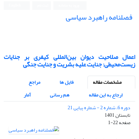
ورود به سامانه
ثبت نام
English
فصلنامه راهبرد سیاسی
اعمال صلاحیت دیوان بین‌المللی کیفری بر جنایات
زیست‌محیطی: جنایت علیه بشریت و جنایت جنگی
مشخصات مقاله
فایل ها
مراجع
ارجاع به این مقاله
هم رسانی
آمار
دوره 6، شماره 2 - شماره پیاپی 21
تابستان 1401
صفحه
1-22