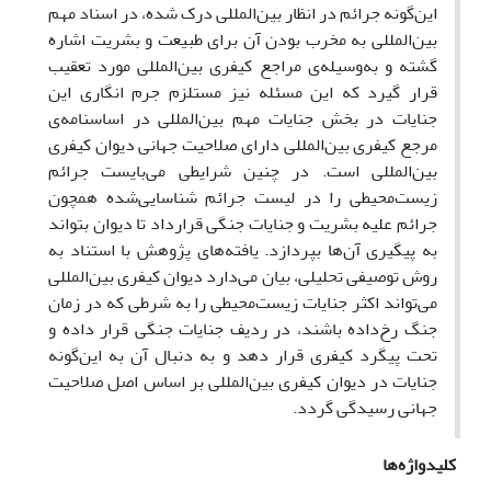
این‌گونه جرائم در انظار بین‌المللی درک شده، در اسناد مهم
بین‌المللی به مخرب بودن آن برای طبیعت و بشریت اشاره
گشته و به‌وسیله‌ی مراجع کیفری بین‌المللی مورد تعقیب
قرار گیرد که این مسئله نیز مستلزم جرم انگاری این
جنایات در بخش جنایات مهم بین‌المللی در اساسنامه‌ی
مرجع کیفری بین‌المللی دارای صلاحیت جهانی دیوان کیفری
بین‌المللی است. در چنین شرایطی می‌بایست جرائم
زیست‌محیطی را در لیست جرائم شناسایی‌شده همچون
جرائم علیه بشریت و جنایات جنگی قرارداد تا دیوان بتواند
به پیگیری آن‌ها بپردازد. یافته‌های پژوهش با استناد به
روش توصیفی تحلیلی، بیان می‌دارد دیوان کیفری بین‌المللی
می‌تواند اکثر جنایات زیست‌محیطی را به شرطی که در زمان
جنگ رخ‌داده باشند، در ردیف جنایات جنگی قرار داده و
تحت پیگرد کیفری قرار دهد و به دنبال آن به این‌گونه
جنایات در دیوان کیفری بین‌المللی بر اساس اصل صلاحیت
جهانی رسیدگی گردد.
کلیدواژه‌ها