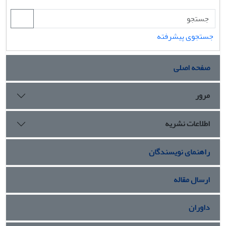
جستجوی پیشرفته
صفحه اصلی
مرور
اطلاعات نشریه
راهنمای نویسندگان
ارسال مقاله
داوران