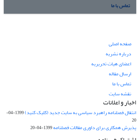
تماس با ما
صفحه اصلی
درباره نشریه
اعضای هیات تحریریه
ارسال مقاله
تماس با ما
نقشه سایت
اخبار و اعلانات
انتقال فصلنامه راهبرد سیاسی به سایت جدید (کلیک کنید)
1399-04-
20
پذیرش همکاری برای داوری مقالات فصلنامه
1399-04-20
اشتراک خبرنامه