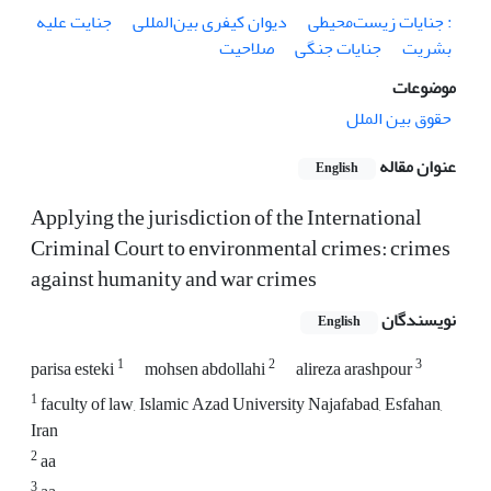
: جنایات زیست‌محیطی
دیوان کیفری بین‌المللی
جنایت علیه
بشریت
جنایات جنگی
صلاحیت
موضوعات
حقوق بین الملل
عنوان مقاله
English
Applying the jurisdiction of the International
Criminal Court to environmental crimes: crimes
against humanity and war crimes
نویسندگان
English
1
2
3
parisa esteki
mohsen abdollahi
alireza arashpour
1
faculty of law, Islamic Azad University Najafabad, Esfahan,
Iran
2
aa
3