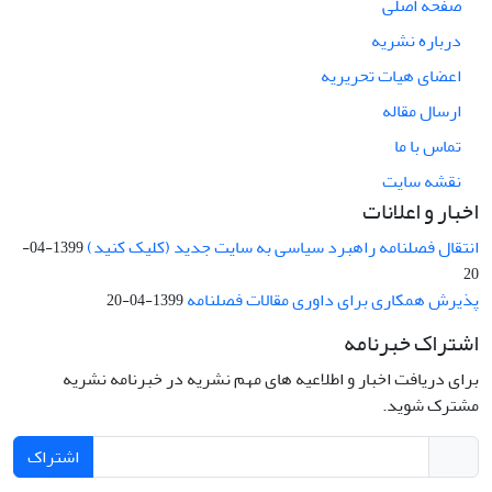
صفحه اصلی
درباره نشریه
اعضای هیات تحریریه
ارسال مقاله
تماس با ما
نقشه سایت
اخبار و اعلانات
انتقال فصلنامه راهبرد سیاسی به سایت جدید (کلیک کنید)
1399-04-
20
پذیرش همکاری برای داوری مقالات فصلنامه
1399-04-20
اشتراک خبرنامه
برای دریافت اخبار و اطلاعیه های مهم نشریه در خبرنامه نشریه
مشترک شوید.
اشتراک