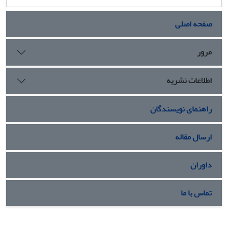
صفحه اصلی
مرور
اطلاعات نشریه
راهنمای نویسندگان
ارسال مقاله
داوران
تماس با ما