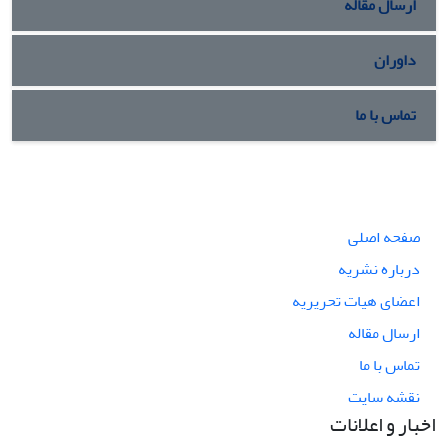
ارسال مقاله
داوران
تماس با ما
صفحه اصلی
درباره نشریه
اعضای هیات تحریریه
ارسال مقاله
تماس با ما
نقشه سایت
اخبار و اعلانات