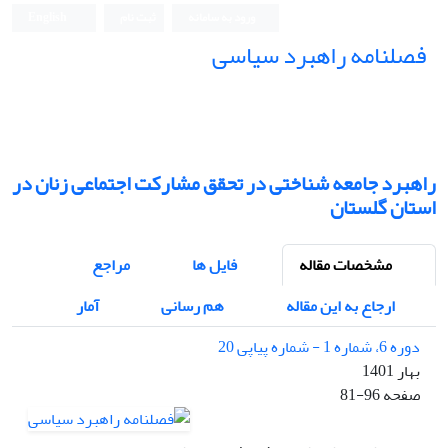
ورود به سامانه
ثبت نام
English
فصلنامه راهبرد سیاسی
راهبرد جامعه شناختی در تحقق مشارکت اجتماعی زنان در
استان گلستان
مشخصات مقاله
فایل ها
مراجع
ارجاع به این مقاله
هم رسانی
آمار
دوره 6، شماره 1 - شماره پیاپی 20
بهار 1401
صفحه
81-96