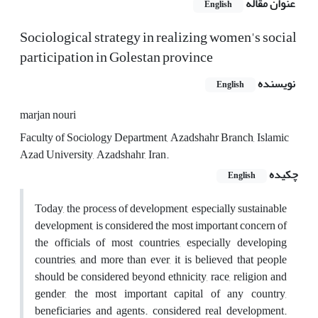
عنوان مقاله
English
Sociological strategy in realizing women's social
participation in Golestan province
نویسنده
English
marjan nouri
Faculty of Sociology Department, Azadshahr Branch, Islamic
Azad University, Azadshahr, Iran.
چکیده
English
Today, the process of development, especially sustainable
development, is considered the most important concern of
the officials of most countries, especially developing
countries, and more than ever, it is believed that people
should be considered beyond ethnicity, race, religion and
gender, the most important capital of any country,
beneficiaries and agents. considered real development.