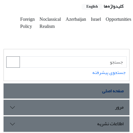
کلیدواژه‌ها
English
Foreign
Noclassical
Azerbaijan
Israel
Opportunities
Policy
Realism
جستجوی پیشرفته
صفحه اصلی
مرور
اطلاعات نشریه