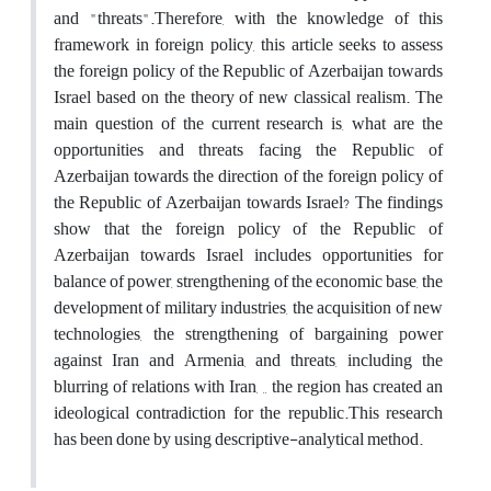
and "threats".Therefore, with the knowledge of this
framework in foreign policy, this article seeks to assess
the foreign policy of the Republic of Azerbaijan towards
Israel based on the theory of new classical realism. The
main question of the current research is, what are the
opportunities and threats facing the Republic of
Azerbaijan towards the direction of the foreign policy of
the Republic of Azerbaijan towards Israel? The findings
show that the foreign policy of the Republic of
Azerbaijan towards Israel includes opportunities for
balance of power, strengthening of the economic base, the
development of military industries, the acquisition of new
technologies, the strengthening of bargaining power
against Iran and Armenia, and threats, including the
blurring of relations with Iran, ,, the region has created an
ideological contradiction for the republic.This research
has been done by using descriptive-analytical method.