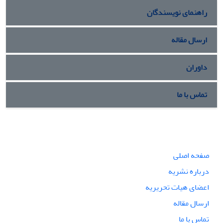
راهنمای نویسندگان
ارسال مقاله
داوران
تماس با ما
صفحه اصلی
درباره نشریه
اعضای هیات تحریریه
ارسال مقاله
تماس با ما