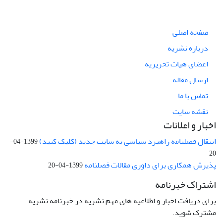
صفحه اصلی
درباره نشریه
اعضای هیات تحریریه
ارسال مقاله
تماس با ما
نقشه سایت
اخبار و اعلانات
انتقال فصلنامه راهبرد سیاسی به سایت جدید (کلیک کنید)
1399-04-
20
پذیرش همکاری برای داوری مقالات فصلنامه
1399-04-20
اشتراک خبرنامه
برای دریافت اخبار و اطلاعیه های مهم نشریه در خبرنامه نشریه
مشترک شوید.