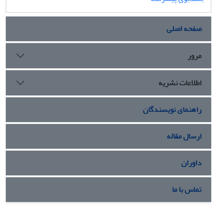
صفحه اصلی
مرور
اطلاعات نشریه
راهنمای نویسندگان
ارسال مقاله
داوران
تماس با ما