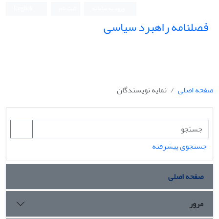
ورود به سامانه
ثبت نام
English
فصلنامه راهبرد سیاسی
صفحه اصلی
نمایه نویسندگان
جستجوی پیشرفته
صفحه اصلی
مرور