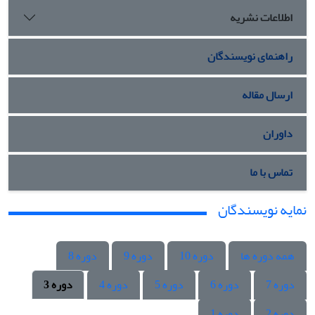
اطلاعات نشریه
راهنمای نویسندگان
ارسال مقاله
داوران
تماس با ما
نمایه نویسندگان
همه دوره ها
دوره 10
دوره 9
دوره 8
دوره 7
دوره 6
دوره 5
دوره 4
دوره 3
دوره 2
دوره 1