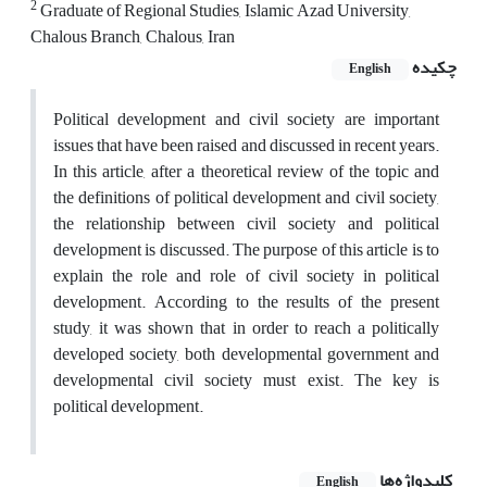
2
Graduate of Regional Studies, Islamic Azad University,
Chalous Branch, Chalous, Iran
چکیده
English
Political development and civil society are important
issues that have been raised and discussed in recent years.
In this article, after a theoretical review of the topic and
the definitions of political development and civil society,
the relationship between civil society and political
development is discussed. The purpose of this article is to
explain the role and role of civil society in political
development. According to the results of the present
study, it was shown that in order to reach a politically
developed society, both developmental government and
developmental civil society must exist. The key is
political development.
کلیدواژه‌ها
English