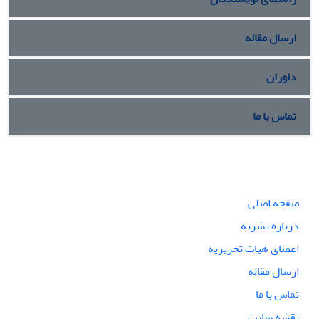
ارسال مقاله
داوران
تماس با ما
صفحه اصلی
درباره نشریه
اعضای هیات تحریریه
ارسال مقاله
تماس با ما
نقشه سایت