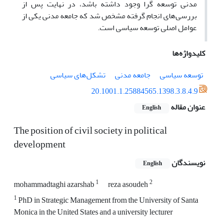
مدنی توسعه گرا وجود داشته باشد، در نهایت پس از
بررسی‌های انجام گرفته مشخص شد که جامعه مدنی یکی از
عوامل اصلی توسعه سیاسی است.
کلیدواژه‌ها
توسعه سیاسی
جامعه مدنی
تشکل‌های سیاسی
20.1001.1.25884565.1398.3.8.4.9
عنوان مقاله
English
The position of civil society in political
development
نویسندگان
English
1
2
mohammadtaghi azarshab
reza asoudeh
1
PhD in Strategic Management from the University of Santa
Monica in the United States and a university lecturer