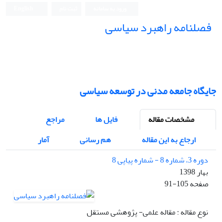
ورود به سامانه
ثبت نام
English
فصلنامه راهبرد سیاسی
جایگاه جامعه مدنی در توسعه سیاسی
مشخصات مقاله
فایل ها
مراجع
ارجاع به این مقاله
هم رسانی
آمار
دوره 3، شماره 8 - شماره پیاپی 8
بهار 1398
صفحه
91-105
نوع مقاله : مقاله علمی- پژوهشی مستقل