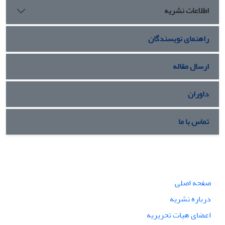
اطلاعات نشریه
راهنمای نویسندگان
ارسال مقاله
داوران
تماس با ما
صفحه اصلی
درباره نشریه
اعضای هیات تحریریه