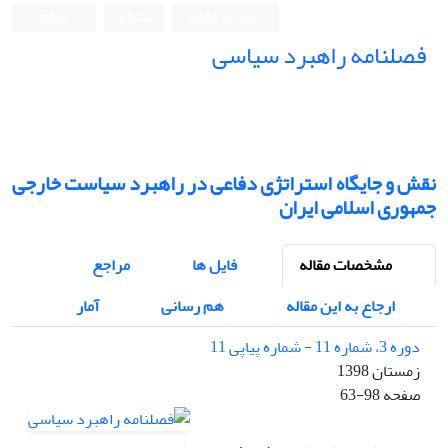
ورود به سامانه
ثبت نام
English
فصلنامه راهبرد سیاسی
نقش و جایگاه استراتژی دفاعی در راهبرد سیاست خارجی
جمهوری اسلامی ایران
مشخصات مقاله
فایل ها
مراجع
ارجاع به این مقاله
هم رسانی
آمار
دوره 3، شماره 11 - شماره پیاپی 11
زمستان 1398
صفحه
63-98