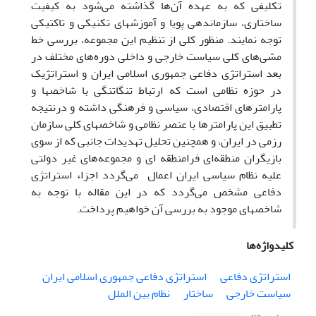
تکلیفی که به عهده آن‌ها گذاشته می‌شود به کیفیت
ساختاری، سازماندهی پویا و آموزشهای تکنیکی و تاکتیکی
توجه نمایند. منظور کلی از تنظیم این مجموعه، بررسی خط
مشی‌های کلی سیاست خارجی و داخلی دوره‌های مختلف در
بعد استراتژی دفاعی جمهوری اسلامی ایران و استراتژیک
در حوزه نظامی است که ارتباط تنگاتنگی با شاخصها و
پارامترهای اقتصادی، سیاسی و فرهنگی داشته و درنتیجه
تطبیق این پارامترها با عنصر نظامی و شاخصهای کلی سازمان
رزمی در ایران، و همچنین تحلیل تهدیدات جانبی که از سوی
بازیگران منطقه‌ای فرامنطقه ای و مجموعه‌های غیر دولتی
علیه نظام سیاسی ایران اعمال می‌گردد اجزاء استراتژی
دفاعی مشخص می‌گردد که در این مقاله با توجه به
شاخصهای موجود به بررسی آن خواهیم پرداخت.
کلیدواژه‌ها
استراتژی دفاعی
استراتژی دفاعی جمهوری اسلامی ایران
سیاست خارجی
ساختار
نظام بین الملل