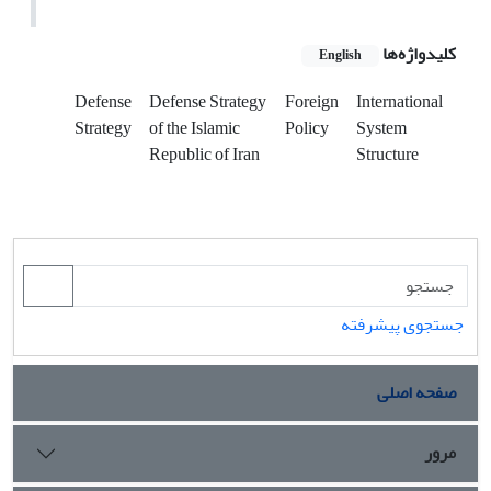
کلیدواژه‌ها
English
Defense
Defense Strategy
Foreign
International
Strategy
of the Islamic
Policy
System
Republic of Iran
Structure
جستجوی پیشرفته
صفحه اصلی
مرور