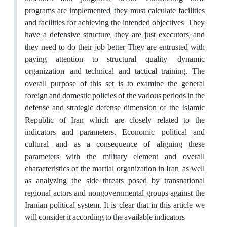
programs are implemented, they must calculate facilities
and facilities for achieving the intended objectives. They
have a defensive structure, they are just executors, and
they need to do their job better They are entrusted with
paying attention to structural quality, dynamic
organization, and technical and tactical training. The
overall purpose of this set is to examine the general
foreign and domestic policies of the various periods in the
defense and strategic defense dimension of the Islamic
Republic of Iran which are closely related to the
indicators and parameters. Economic, political and
cultural, and as a consequence of aligning these
parameters with the military element and overall
characteristics of the martial organization in Iran, as well
as analyzing the side-threats posed by transnational
regional actors and nongovernmental groups against the
Iranian political system. It is clear that in this article we
will consider it according to the available indicators