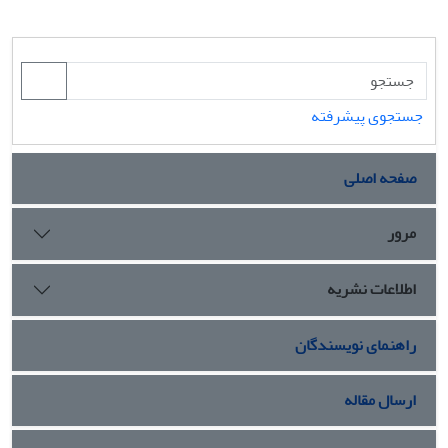
جستجوی پیشرفته
صفحه اصلی
مرور
اطلاعات نشریه
راهنمای نویسندگان
ارسال مقاله