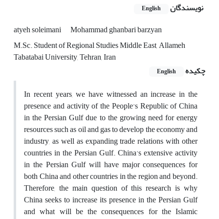
نویسندگان
English
atyeh soleimani
Mohammad ghanbari barzyan
M.Sc. Student of Regional Studies Middle East, Allameh
Tabatabai University, Tehran, Iran
چکیده
English
In recent years, we have witnessed an increase in the
presence and activity of the People's Republic of China
in the Persian Gulf due to the growing need for energy
resources such as oil and gas to develop the economy and
industry, as well as expanding trade relations with other
countries in the Persian Gulf. China's extensive activity
in the Persian Gulf will have major consequences for
both China and other countries in the region and beyond.
Therefore, the main question of this research is why
China seeks to increase its presence in the Persian Gulf
and what will be the consequences for the Islamic