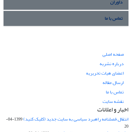
داوران
تماس با ما
صفحه اصلی
درباره نشریه
اعضای هیات تحریریه
ارسال مقاله
تماس با ما
نقشه سایت
اخبار و اعلانات
انتقال فصلنامه راهبرد سیاسی به سایت جدید (کلیک کنید)
1399-04-
20