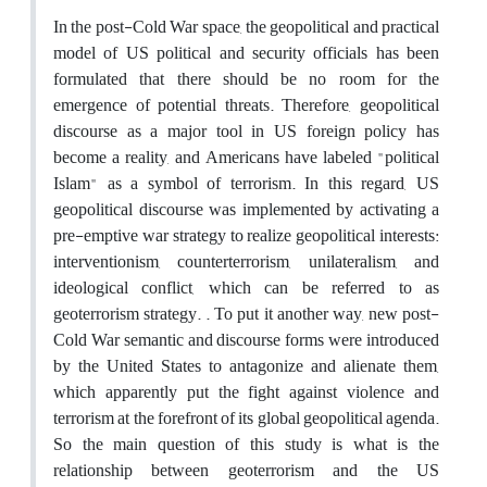
In the post-Cold War space, the geopolitical and practical
model of US political and security officials has been
formulated that there should be no room for the
emergence of potential threats. Therefore, geopolitical
discourse as a major tool in US foreign policy has
become a reality, and Americans have labeled "political
Islam" as a symbol of terrorism. In this regard, US
geopolitical discourse was implemented by activating a
pre-emptive war strategy to realize geopolitical interests:
interventionism, counterterrorism, unilateralism, and
ideological conflict, which can be referred to as
geoterrorism strategy. . To put it another way, new post-
Cold War semantic and discourse forms were introduced
by the United States to antagonize and alienate them,
which apparently put the fight against violence and
terrorism at the forefront of its global geopolitical agenda.
So the main question of this study is what is the
relationship between geoterrorism and the US