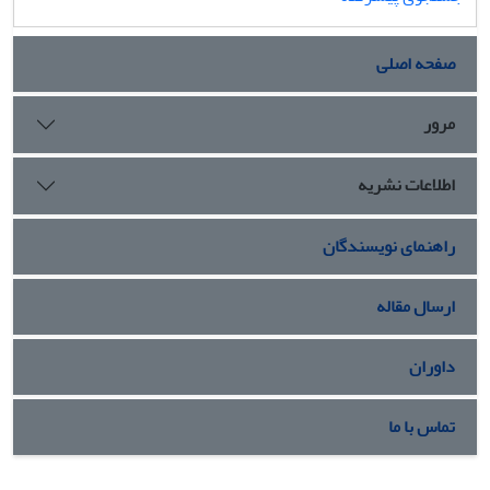
صفحه اصلی
مرور
اطلاعات نشریه
راهنمای نویسندگان
ارسال مقاله
داوران
تماس با ما