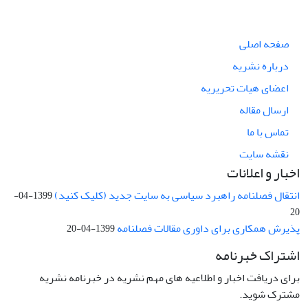
صفحه اصلی
درباره نشریه
اعضای هیات تحریریه
ارسال مقاله
تماس با ما
نقشه سایت
اخبار و اعلانات
انتقال فصلنامه راهبرد سیاسی به سایت جدید (کلیک کنید)
1399-04-
20
پذیرش همکاری برای داوری مقالات فصلنامه
1399-04-20
اشتراک خبرنامه
برای دریافت اخبار و اطلاعیه های مهم نشریه در خبرنامه نشریه
مشترک شوید.