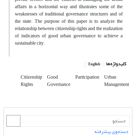
affairs in a horizontal way and illustrates some of the
weaknesses of traditional governance structures and of
the state. The purpose of this paper is to analyze the
relationship between citizenship rights and the realization
of indicators of good urban governance to achieve a
sustainable city.
کلیدواژه‌ها
English
Citizenship
Good
Participation
Urban
Rights
Governance
Management
جستجوی پیشرفته