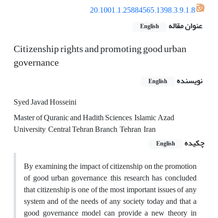
20.1001.1.25884565.1398.3.9.1.8
عنوان مقاله
English
Citizenship rights and promoting good urban
governance
نویسنده
English
Syed Javad Hosseini
Master of Quranic and Hadith Sciences, Islamic Azad
University, Central Tehran Branch, Tehran, Iran
چکیده
English
By examining the impact of citizenship on the promotion
of good urban governance, this research has concluded
that citizenship is one of the most important issues of any
system and of the needs of any society today and that a
good governance model can provide a new theory in