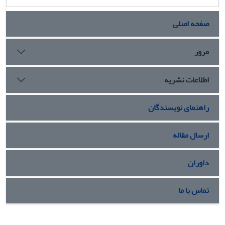
صفحه اصلی
مرور
اطلاعات نشریه
راهنمای نویسندگان
ارسال مقاله
داوران
تماس با ما