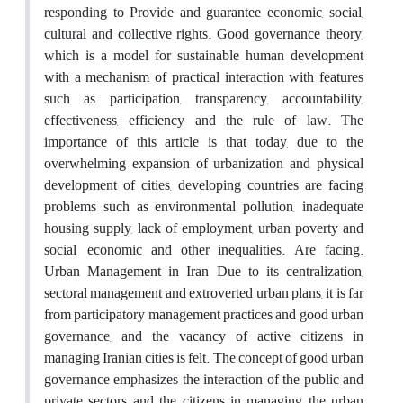
responding to Provide and guarantee economic, social,
cultural and collective rights. Good governance theory,
which is a model for sustainable human development
with a mechanism of practical interaction with features
such as participation, transparency, accountability,
effectiveness, efficiency and the rule of law. The
importance of this article is that today, due to the
overwhelming expansion of urbanization and physical
development of cities, developing countries are facing
problems such as environmental pollution, inadequate
housing supply, lack of employment, urban poverty and
social, economic and other inequalities. Are facing.
Urban Management in Iran Due to its centralization,
sectoral management and extroverted urban plans, it is far
from participatory management practices and good urban
governance, and the vacancy of active citizens in
managing Iranian cities is felt. The concept of good urban
governance emphasizes the interaction of the public and
private sectors and the citizens in managing the urban