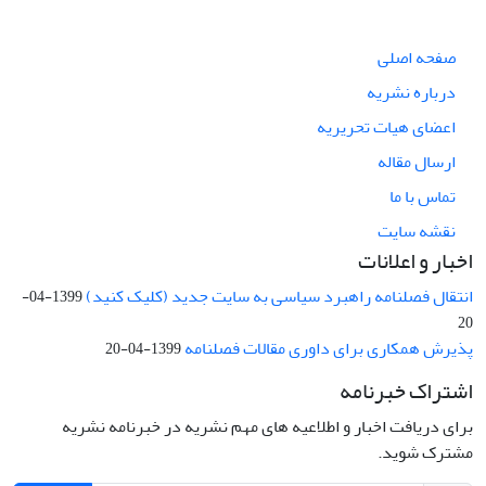
صفحه اصلی
درباره نشریه
اعضای هیات تحریریه
ارسال مقاله
تماس با ما
نقشه سایت
اخبار و اعلانات
انتقال فصلنامه راهبرد سیاسی به سایت جدید (کلیک کنید)
1399-04-
20
پذیرش همکاری برای داوری مقالات فصلنامه
1399-04-20
اشتراک خبرنامه
برای دریافت اخبار و اطلاعیه های مهم نشریه در خبرنامه نشریه
مشترک شوید.