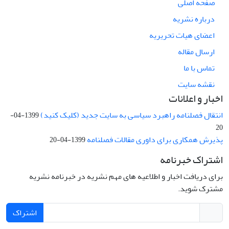
صفحه اصلی
درباره نشریه
اعضای هیات تحریریه
ارسال مقاله
تماس با ما
نقشه سایت
اخبار و اعلانات
انتقال فصلنامه راهبرد سیاسی به سایت جدید (کلیک کنید)
1399-04-
20
پذیرش همکاری برای داوری مقالات فصلنامه
1399-04-20
اشتراک خبرنامه
برای دریافت اخبار و اطلاعیه های مهم نشریه در خبرنامه نشریه
مشترک شوید.
اشتراک