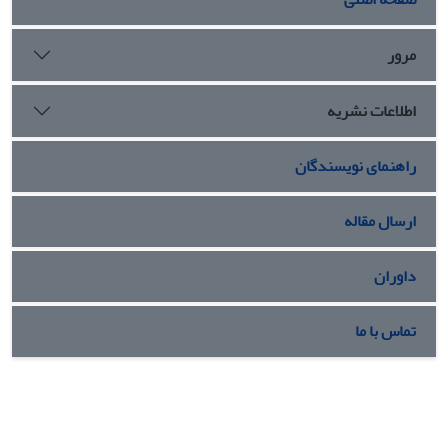
مرور
اطلاعات نشریه
راهنمای نویسندگان
ارسال مقاله
داوران
تماس با ما