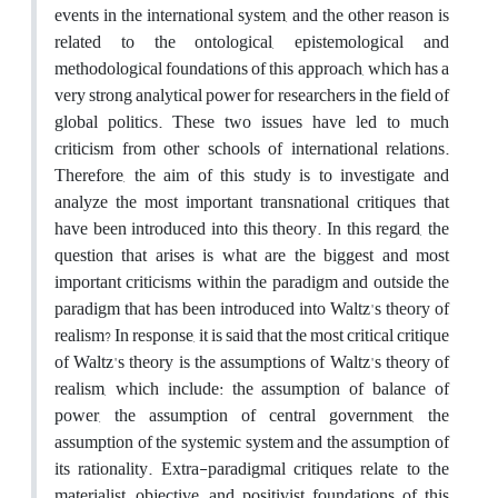
events in the international system, and the other reason is
related to the ontological, epistemological and
methodological foundations of this approach, which has a
very strong analytical power for researchers in the field of
global politics. These two issues have led to much
criticism from other schools of international relations.
Therefore, the aim of this study is to investigate and
analyze the most important transnational critiques that
have been introduced into this theory. In this regard, the
question that arises is what are the biggest and most
important criticisms within the paradigm and outside the
paradigm that has been introduced into Waltz's theory of
realism? In response, it is said that the most critical critique
of Waltz's theory is the assumptions of Waltz's theory of
realism, which include: the assumption of balance of
power, the assumption of central government, the
assumption of the systemic system and the assumption of
its rationality. Extra-paradigmal critiques relate to the
materialist, objective, and positivist foundations of this