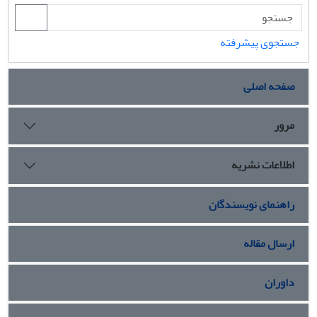
جستجوی پیشرفته
صفحه اصلی
مرور
اطلاعات نشریه
راهنمای نویسندگان
ارسال مقاله
داوران