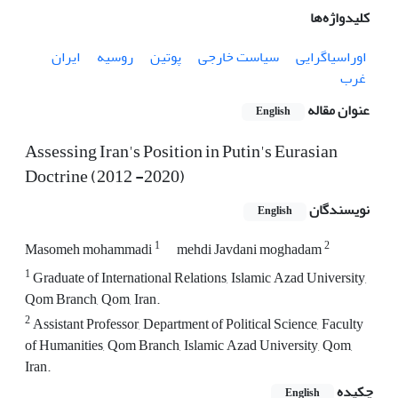
کلیدواژه‌ها
اوراسیاگرایی
سیاست خارجی
پوتین
روسیه
ایران
غرب
عنوان مقاله
English
Assessing Iran's Position in Putin's Eurasian
Doctrine (2012 -2020)
نویسندگان
English
1
2
Masomeh mohammadi
mehdi Javdani moghadam
1
Graduate of International Relations, Islamic Azad University,
Qom Branch, Qom, Iran.
2
Assistant Professor, Department of Political Science, Faculty
of Humanities, Qom Branch, Islamic Azad University, Qom,
Iran.
چکیده
English