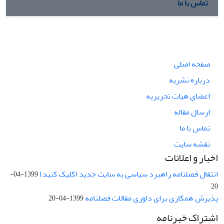
تماس با ما
صفحه اصلی
درباره نشریه
اعضای هیات تحریریه
ارسال مقاله
تماس با ما
نقشه سایت
اخبار و اعلانات
انتقال فصلنامه راهبرد سیاسی به سایت جدید (کلیک کنید)
1399-04-
20
پذیرش همکاری برای داوری مقالات فصلنامه
1399-04-20
اشتراک خبرنامه