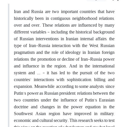
Iran and Russia are two important countries that have
historically been in contiguous neighborhood relations,
over and over. These relations are influenced by many
different variables - including the historical background
of Russian interventions in Iranian internal affairs, the
type of Iran-Russia interaction with the West, Russian
pragmatism and the role of ideology in Iranian foreign
relations, the promotion or decline of Iran-Russia power
and influence in the region. And in the international
system and ... - it has led to the pursuit of the two
countries' interactions with sophistication, billing and
expansion. Meanwhile, according to some analysts, since
Putin's power as Russian president, relations between the
two countries under the influence of Putin's Eurasian
doctrine and changes in the power equation in the
Southwest Asian region have improved in military,
economic and cultural security. This research seeks to test