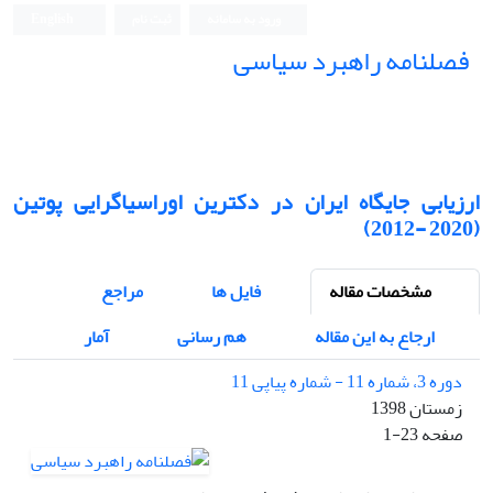
ورود به سامانه
ثبت نام
English
فصلنامه راهبرد سیاسی
ارزیابی جایگاه ایران در دکترین اوراسیاگرایی پوتین
(2020 -2012)
مشخصات مقاله
فایل ها
مراجع
ارجاع به این مقاله
هم رسانی
آمار
دوره 3، شماره 11 - شماره پیاپی 11
زمستان 1398
صفحه
1-23