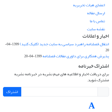
اعضای هیات تحریریه
ارسال مقاله
تماس با ما
نقشه سایت
اخبار و اعلانات
انتقال فصلنامه راهبرد سیاسی به سایت جدید (کلیک کنید)
1399-04-
20
پذیرش همکاری برای داوری مقالات فصلنامه
1399-04-20
اشتراک خبرنامه
برای دریافت اخبار و اطلاعیه های مهم نشریه در خبرنامه نشریه
مشترک شوید.
اشتراک