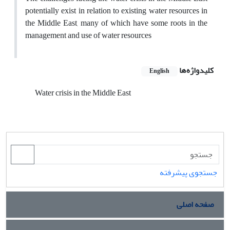
potentially exist in relation to existing water resources in
the Middle East, many of which have some roots in the
management and use of water resources
کلیدواژه‌ها
English
Water crisis in the Middle East
جستجوی پیشرفته
صفحه اصلی