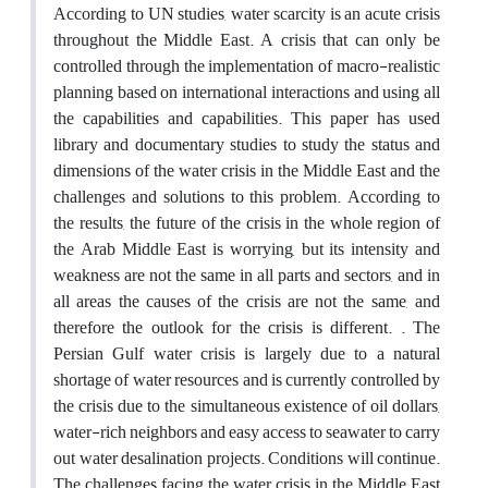
According to UN studies, water scarcity is an acute crisis
throughout the Middle East. A crisis that can only be
controlled through the implementation of macro-realistic
planning based on international interactions and using all
the capabilities and capabilities. This paper has used
library and documentary studies to study the status and
dimensions of the water crisis in the Middle East and the
challenges and solutions to this problem. According to
the results, the future of the crisis in the whole region of
the Arab Middle East is worrying, but its intensity and
weakness are not the same in all parts and sectors, and in
all areas the causes of the crisis are not the same, and
therefore the outlook for the crisis is different. . The
Persian Gulf water crisis is largely due to a natural
shortage of water resources and is currently controlled by
the crisis due to the simultaneous existence of oil dollars,
water-rich neighbors and easy access to seawater to carry
out water desalination projects. Conditions will continue.
The challenges facing the water crisis in the Middle East