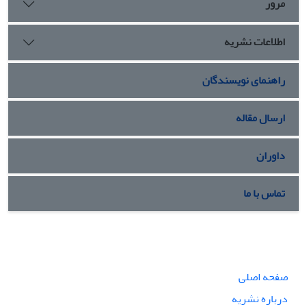
مرور
اطلاعات نشریه
راهنمای نویسندگان
ارسال مقاله
داوران
تماس با ما
صفحه اصلی
درباره نشریه