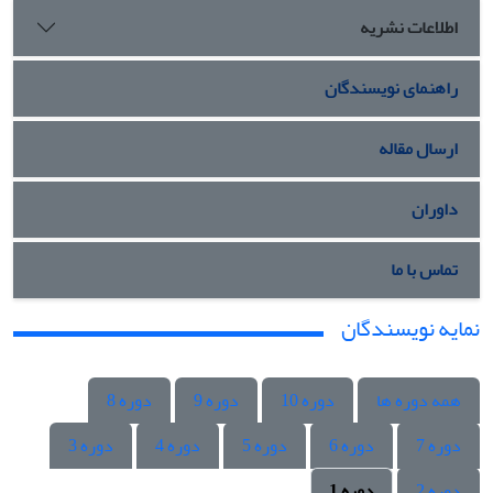
اطلاعات نشریه
راهنمای نویسندگان
ارسال مقاله
داوران
تماس با ما
نمایه نویسندگان
همه دوره ها
دوره 10
دوره 9
دوره 8
دوره 7
دوره 6
دوره 5
دوره 4
دوره 3
دوره 2
دوره 1