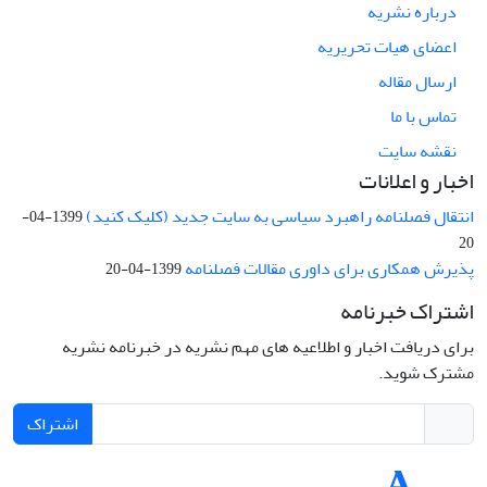
درباره نشریه
اعضای هیات تحریریه
ارسال مقاله
تماس با ما
نقشه سایت
اخبار و اعلانات
انتقال فصلنامه راهبرد سیاسی به سایت جدید (کلیک کنید)
1399-04-
20
پذیرش همکاری برای داوری مقالات فصلنامه
1399-04-20
اشتراک خبرنامه
برای دریافت اخبار و اطلاعیه های مهم نشریه در خبرنامه نشریه
مشترک شوید.
اشتراک