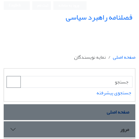
ورود به سامانه
ثبت نام
English
فصلنامه راهبرد سیاسی
صفحه اصلی
نمایه نویسندگان
جستجوی پیشرفته
صفحه اصلی
مرور