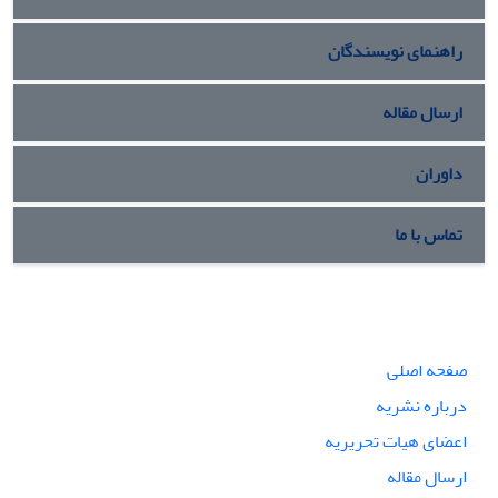
راهنمای نویسندگان
ارسال مقاله
داوران
تماس با ما
صفحه اصلی
درباره نشریه
اعضای هیات تحریریه
ارسال مقاله