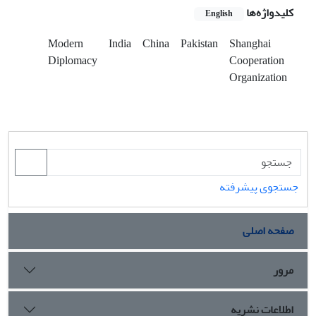
کلیدواژه‌ها
English
Modern
India
China
Pakistan
Shanghai
Diplomacy
Cooperation
Organization
جستجوی پیشرفته
صفحه اصلی
مرور
اطلاعات نشریه