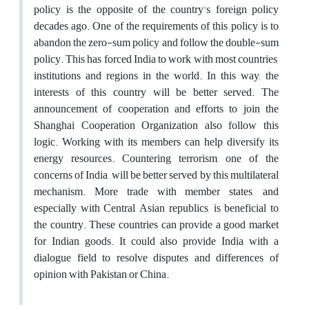
policy is the opposite of the country's foreign policy
decades ago. One of the requirements of this policy is to
abandon the zero-sum policy and follow the double-sum
policy. This has forced India to work with most countries,
institutions and regions in the world. In this way, the
interests of this country will be better served. The
announcement of cooperation and efforts to join the
Shanghai Cooperation Organization also follow this
logic. Working with its members can help diversify its
energy resources. Countering terrorism, one of the
concerns of India, will be better served by this multilateral
mechanism. More trade with member states, and
especially with Central Asian republics, is beneficial to
the country. These countries can provide a good market
for Indian goods. It could also provide India with a
dialogue field to resolve disputes and differences of
opinion with Pakistan or China.