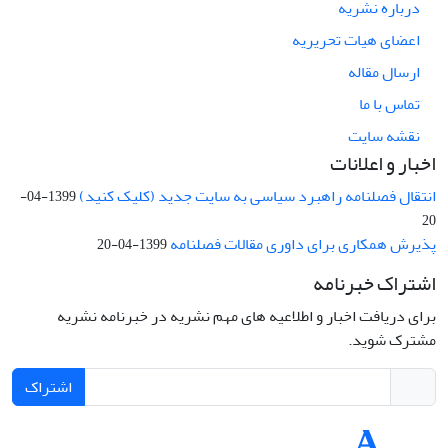
درباره نشریه
اعضای هیات تحریریه
ارسال مقاله
تماس با ما
نقشه سایت
اخبار و اعلانات
انتقال فصلنامه راهبرد سیاسی به سایت جدید (کلیک کنید)
1399-04-
20
پذیرش همکاری برای داوری مقالات فصلنامه
1399-04-20
اشتراک خبرنامه
برای دریافت اخبار و اطلاعیه های مهم نشریه در خبرنامه نشریه
مشترک شوید.
اشتراک