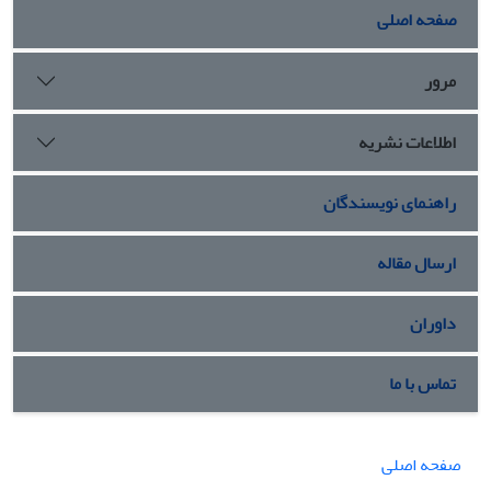
صفحه اصلی
مرور
اطلاعات نشریه
راهنمای نویسندگان
ارسال مقاله
داوران
تماس با ما
صفحه اصلی