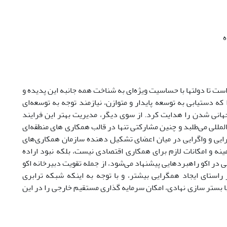
ه
ت تا دولتها با حساسیت ویژه‌ای به شناخت همه جانبه این پدیده و
ه دستیابی به توسعه پایدار و متوازن، نیازمند توجه به توسعه‌ای
 جهانی شدن را هدایت کرد. از سوی دیگر، مدیریت بهتر این فرایند
مللی می‌طلبد و چنین مشارکتی تنها در قالب همکاری های منطقه‌ای
رایی و واگرایی در میان اعضای تشکیل دهنده سازمان همکاری‌های
 و امکانات لازم برای همکاری اقتصادی نیست، بلکه نبود اراده
در اکو راهبردهایی پیشنهاد می‌شود، از جمله تقویت دبیرخانه اکو
ستای ایجاد همگرایی بیشتر، و با توجه به اینکه شبکه ترابری
ستر سازی نهادی، امکان سرمایه گذاری مستقیم خارجی را در این