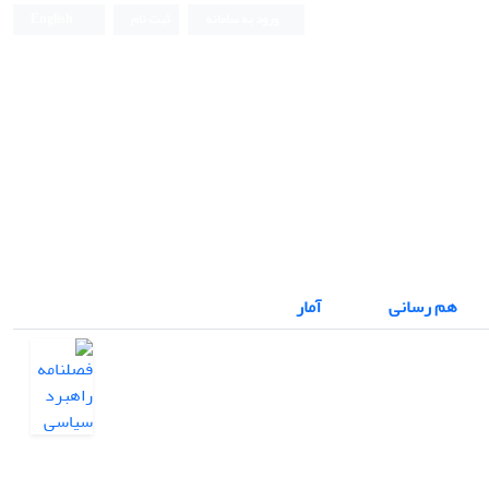
ورود به سامانه
ثبت نام
English
هم رسانی
آمار