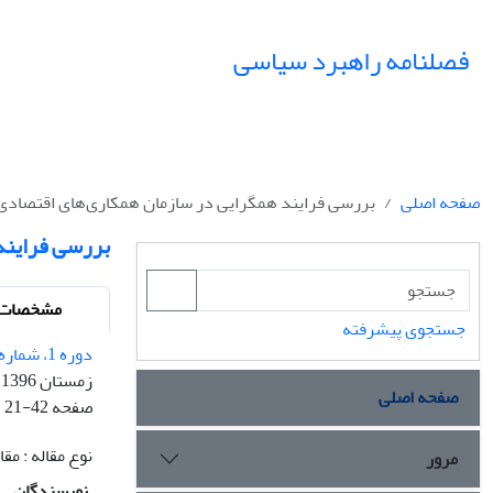
فصلنامه راهبرد سیاسی
صفحه اصلی
بررسی فرایند همگرایی در سازمان همکاری‌های اقتصادی 
بررسی فرایند
مشخصات م
جستجوی پیشرفته
دوره 1، شماره 3 - شماره پیاپی 3
زمستان 1396
صفحه اصلی
صفحه
21-42
نوع مقاله : م
مرور
نویسندگان