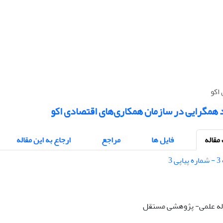
اکو
 همگرایی در سازمان همکاری‌های اقتصادی اکو
قاله
فایل ها
مراجع
ارجاع به این مقاله
قاله علمی- پژوهشی مستقل