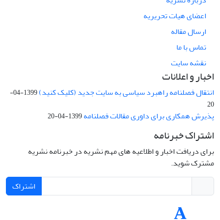
اعضای هیات تحریریه
ارسال مقاله
تماس با ما
نقشه سایت
اخبار و اعلانات
انتقال فصلنامه راهبرد سیاسی به سایت جدید (کلیک کنید)
1399-04-
20
پذیرش همکاری برای داوری مقالات فصلنامه
1399-04-20
اشتراک خبرنامه
برای دریافت اخبار و اطلاعیه های مهم نشریه در خبرنامه نشریه
مشترک شوید.
اشتراک