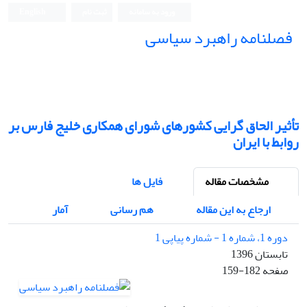
ورود به سامانه
ثبت نام
English
فصلنامه راهبرد سیاسی
تأثیر الحاق گرایی کشورهای شورای همکاری خلیج فارس بر
روابط با ایران
مشخصات مقاله
فایل ها
ارجاع به این مقاله
هم رسانی
آمار
دوره 1، شماره 1 - شماره پیاپی 1
تابستان 1396
صفحه
159-182