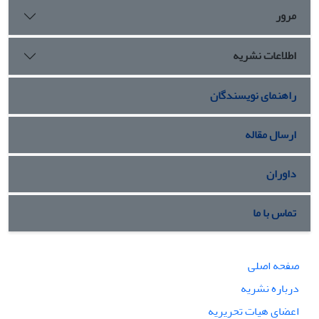
مرور
اطلاعات نشریه
راهنمای نویسندگان
ارسال مقاله
داوران
تماس با ما
صفحه اصلی
درباره نشریه
اعضای هیات تحریریه