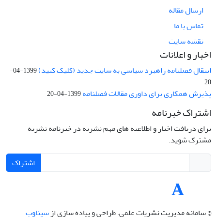
ارسال مقاله
تماس با ما
نقشه سایت
اخبار و اعلانات
انتقال فصلنامه راهبرد سیاسی به سایت جدید (کلیک کنید)
1399-04-
20
پذیرش همکاری برای داوری مقالات فصلنامه
1399-04-20
اشتراک خبرنامه
برای دریافت اخبار و اطلاعیه های مهم نشریه در خبرنامه نشریه
مشترک شوید.
اشتراک
© سامانه مدیریت نشریات علمی.
طراحی و پیاده سازی از
سیناوب