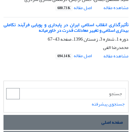
اصل مقاله
مشاهده مقاله
680.73 K
تأثیرگذاری انقلاب اسلامی ایران در پایداری و پویایی فرآیند تکاملی
بیداری اسلامی و تغییر معادلات قدرت در خاورمیانه
دوره 1، شماره 3، زمستان 1396، صفحه
43-67
محمدرضا الفی
اصل مقاله
مشاهده مقاله
694.14 K
جستجوی پیشرفته
صفحه اصلی