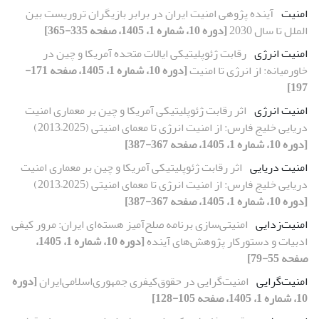
امنیت
آینده پژوهی امنیت ایران در برابر بازیگران تروریست بین
الملل تا سال 2030
[دوره 10، شماره 1، 1405، صفحه 335-365]
امنیت انرژی
رقابت ژئوپلیتیکی ایالات متحده آمریکا و چین در
خاورمیانه: از انرژی تا امنیت
[دوره 10، شماره 1، 1405، صفحه 171-
197]
امنیت انرژی
اثر رقابت ژئوپلیتیکی آمریکا و چین بر معماری امنیت
دریایی خلیج فارس: از امنیت انرژی تا معمای امنیتی (2025–2013)
[دوره 10، شماره 1، 1405، صفحه 367-387]
امنیت دریایی
اثر رقابت ژئوپلیتیکی آمریکا و چین بر معماری امنیت
دریایی خلیج فارس: از امنیت انرژی تا معمای امنیتی (2025–2013)
[دوره 10، شماره 1، 1405، صفحه 367-387]
امنیت‌زدایی
امنیتی‌سازی برنامه صلح‌آمیز هسته‌ای ایران: مرور کیفی
ادبیات و دستورکار پژوهش‌های آینده
[دوره 10، شماره 1، 1405،
صفحه 55-79]
امنیت‌گرایی
امنیت‌گرایی در حقوق‌کیفری جمهوری‌اسلامی‌ایران
[دوره
10، شماره 1، 1405، صفحه 105-128]