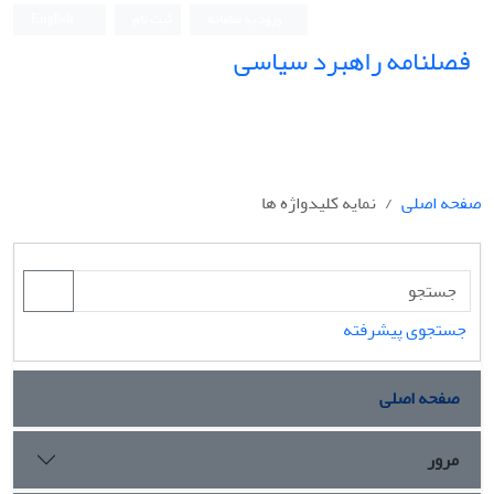
ورود به سامانه
ثبت نام
English
فصلنامه راهبرد سیاسی
صفحه اصلی
نمایه کلیدواژه ها
جستجوی پیشرفته
صفحه اصلی
مرور