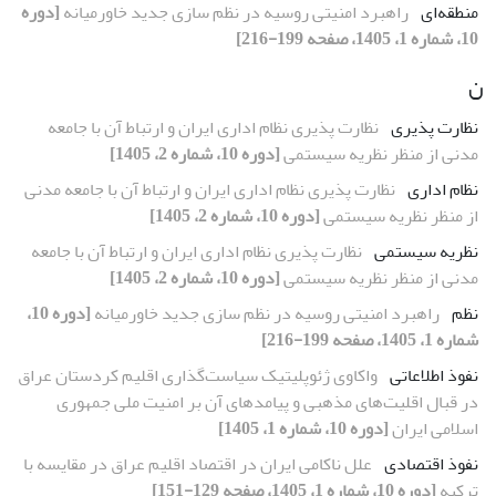
منطقه‌ای
راهبرد امنیتی روسیه در نظم سازی جدید خاورمیانه
[دوره
10، شماره 1، 1405، صفحه 199-216]
ن
نظارت پذیری
نظارت پذیری نظام اداری ایران و ارتباط آن با جامعه
مدنی از منظر نظریه سیستمی
[دوره 10، شماره 2، 1405]
نظام اداری
نظارت پذیری نظام اداری ایران و ارتباط آن با جامعه مدنی
از منظر نظریه سیستمی
[دوره 10، شماره 2، 1405]
نظریه سیستمی
نظارت پذیری نظام اداری ایران و ارتباط آن با جامعه
مدنی از منظر نظریه سیستمی
[دوره 10، شماره 2، 1405]
نظم
راهبرد امنیتی روسیه در نظم سازی جدید خاورمیانه
[دوره 10،
شماره 1، 1405، صفحه 199-216]
نفوذ اطلاعاتی
واکاوی ژئوپلیتیک سیاست‌گذاری اقلیم کردستان عراق
در قبال اقلیت‌های مذهبی و پیامدهای آن بر امنیت ملی جمهوری
اسلامی ایران
[دوره 10، شماره 1، 1405]
نفوذ اقتصادی
علل ناکامی ایران در اقتصاد اقلیم عراق در مقایسه با
ترکیه
[دوره 10، شماره 1، 1405، صفحه 129-151]