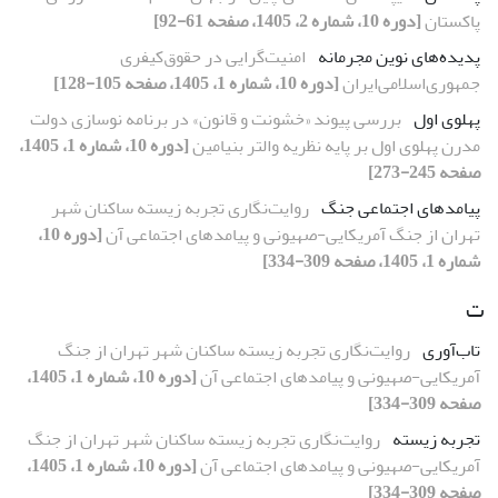
پاکستان
[دوره 10، شماره 2، 1405، صفحه 61-92]
پدیده‌های نوین مجرمانه
امنیت‌گرایی در حقوق‌کیفری
جمهوری‌اسلامی‌ایران
[دوره 10، شماره 1، 1405، صفحه 105-128]
پهلوی اول
بررسی پیوند «خشونت و قانون» در برنامه نوسازی دولت
مدرن پهلوی اول بر پایه نظریه والتر بنیامین
[دوره 10، شماره 1، 1405،
صفحه 245-273]
پیامدهای اجتماعی جنگ
روایت‌نگاری تجربه زیسته ساکنان شهر
تهران از جنگ آمریکایی-صهیونی و پیامدهای اجتماعی آن
[دوره 10،
شماره 1، 1405، صفحه 309-334]
ت
تاب‌آوری
روایت‌نگاری تجربه زیسته ساکنان شهر تهران از جنگ
آمریکایی-صهیونی و پیامدهای اجتماعی آن
[دوره 10، شماره 1، 1405،
صفحه 309-334]
تجربه زیسته
روایت‌نگاری تجربه زیسته ساکنان شهر تهران از جنگ
آمریکایی-صهیونی و پیامدهای اجتماعی آن
[دوره 10، شماره 1، 1405،
صفحه 309-334]