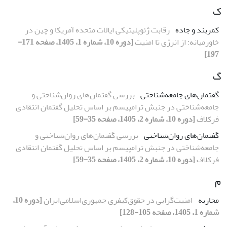
ک
کمربند و جاده
رقابت ژئوپلیتیکی ایالات متحده آمریکا و چین در
خاورمیانه: از انرژی تا امنیت
[دوره 10، شماره 1، 1405، صفحه 171-
197]
گ
گفتمان‌های جامعه‌شناختی
بررسی گفتمان‌های روان‌شناختی و
جامعه‌شناختی در جنبش ترامپیسم بر اساس تحلیل گفتمان انتقادی
فرکلاف
[دوره 10، شماره 2، 1405، صفحه 35-59]
گفتمان‌های روان‌شناختی
بررسی گفتمان‌های روان‌شناختی و
جامعه‌شناختی در جنبش ترامپیسم بر اساس تحلیل گفتمان انتقادی
فرکلاف
[دوره 10، شماره 2، 1405، صفحه 35-59]
م
محاربه
امنیت‌گرایی در حقوق‌کیفری جمهوری‌اسلامی‌ایران
[دوره 10،
شماره 1، 1405، صفحه 105-128]