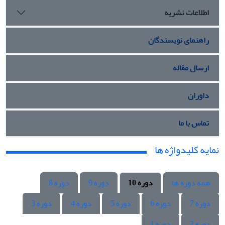
اطلاعات نشریه
راهنمای نویسندگان
ارسال مقاله
داوران
تماس با ما
نمایه کلیدواژه ها
همه دوره ها
دوره 10
دوره 9
دوره 8
دوره 7
دوره 6
دوره 5
دوره 4
دوره 3
دوره 2
دوره 1