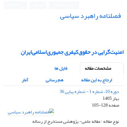
ورود به سامانه
ثبت نام
English
فصلنامه راهبرد سیاسی
امنیت‌گرایی در حقوق‌کیفری جمهوری‌اسلامی‌ایران
مشخصات مقاله
فایل ها
ارجاع به این مقاله
هم رسانی
آمار
دوره 10، شماره 1 - شماره پیاپی 36
بهار 1405
صفحه
105-128
نوع مقاله : مقاله علمی- پژوهشی مستخرج از رساله