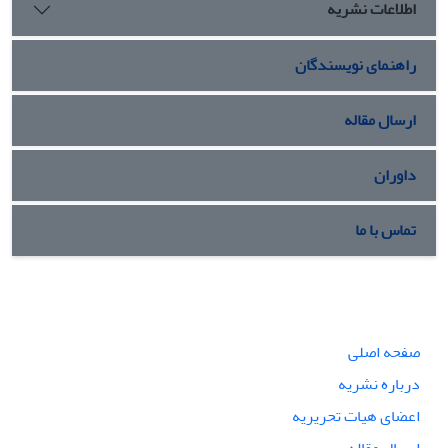
اطلاعات نشریه
راهنمای نویسندگان
ارسال مقاله
داوران
تماس با ما
صفحه اصلی
درباره نشریه
اعضای هیات تحریریه
ارسال مقاله