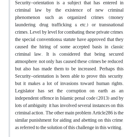
Security-orientation is a subject that has entered in
criminal law by the existence of new criminal
phenomenon such as organized crimes (money
laundering, drug trafficking & etc.) or transnational
crimes. Level by level for combating these private crimes,
the special conventions& statute have approved that they
caused the hiring of some accepted basis in classic
criminal law. It is considered that being secured
atmosphere, not only has caused these crimes be reduced,
but also has made them to be increased. Perhaps this
Security-orientation is been able to prove this security,
but it makes a lot of invasions toward human rights.
Legislator has set the corruption on earth as an
independent offence in Islamic penal code (2013) and by
lots of ambiguity, it has involved several instances on this
criminal action. The other main problem Article286 is the
similar punishment for aiding and abetting on this crime,
as referred to the solution of this challenge in this writing.