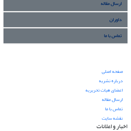
ارسال مقاله
داوران
تماس با ما
صفحه اصلی
درباره نشریه
اعضای هیات تحریریه
ارسال مقاله
تماس با ما
نقشه سایت
اخبار و اعلانات