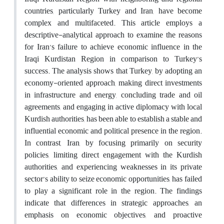
countries, particularly Turkey and Iran, have become
complex and multifaceted. This article employs a
descriptive-analytical approach to examine the reasons
for Iran’s failure to achieve economic influence in the
Iraqi Kurdistan Region in comparison to Turkey’s
success. The analysis shows that Turkey, by adopting an
economy-oriented approach, making direct investments
in infrastructure and energy, concluding trade and oil
agreements, and engaging in active diplomacy with local
Kurdish authorities, has been able to establish a stable and
influential economic and political presence in the region.
In contrast, Iran, by focusing primarily on security
policies, limiting direct engagement with the Kurdish
authorities, and experiencing weaknesses in its private
sector’s ability to seize economic opportunities, has failed
to play a significant role in the region. The findings
indicate that differences in strategic approaches, an
emphasis on economic objectives, and proactive