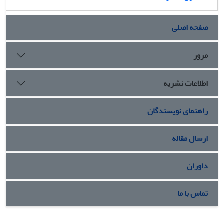
صفحه اصلی
مرور
اطلاعات نشریه
راهنمای نویسندگان
ارسال مقاله
داوران
تماس با ما