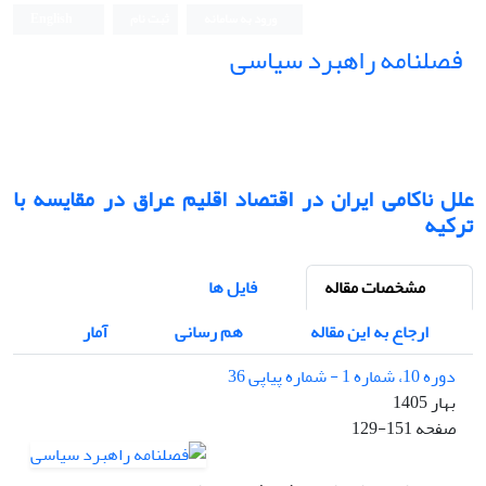
ورود به سامانه
ثبت نام
English
فصلنامه راهبرد سیاسی
علل ناکامی ایران در اقتصاد اقلیم عراق در مقایسه با
ترکیه
مشخصات مقاله
فایل ها
ارجاع به این مقاله
هم رسانی
آمار
دوره 10، شماره 1 - شماره پیاپی 36
بهار 1405
صفحه
129-151