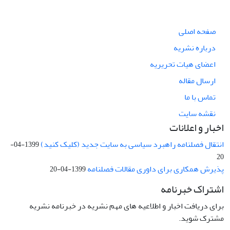
صفحه اصلی
درباره نشریه
اعضای هیات تحریریه
ارسال مقاله
تماس با ما
نقشه سایت
اخبار و اعلانات
انتقال فصلنامه راهبرد سیاسی به سایت جدید (کلیک کنید)
1399-04-
20
پذیرش همکاری برای داوری مقالات فصلنامه
1399-04-20
اشتراک خبرنامه
برای دریافت اخبار و اطلاعیه های مهم نشریه در خبرنامه نشریه
مشترک شوید.