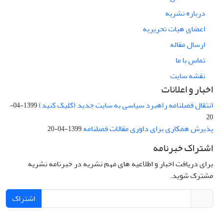
درباره نشریه
اعضای هیات تحریریه
ارسال مقاله
تماس با ما
نقشه سایت
اخبار و اعلانات
انتقال فصلنامه راهبرد سیاسی به سایت جدید (کلیک کنید)
1399-04-
20
پذیرش همکاری برای داوری مقالات فصلنامه
1399-04-20
اشتراک خبرنامه
برای دریافت اخبار و اطلاعیه های مهم نشریه در خبرنامه نشریه
مشترک شوید.
اشتراک