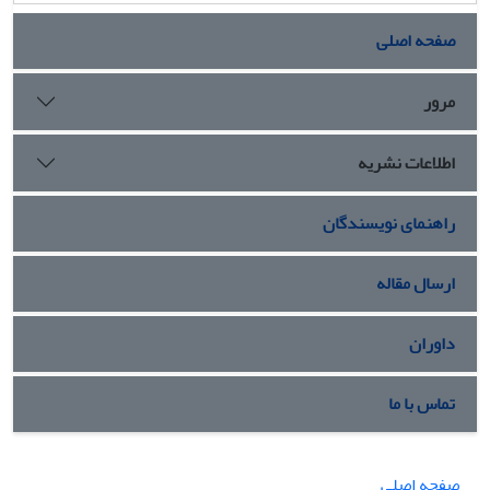
صفحه اصلی
مرور
اطلاعات نشریه
راهنمای نویسندگان
ارسال مقاله
داوران
تماس با ما
صفحه اصلی