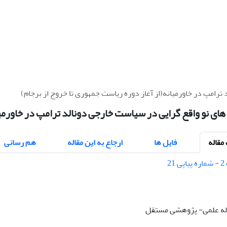
ترامپ در خاورمیانه(از آغاز دوره ریاست جمهوری تا خروج از برجام)
ای نو واقع گرایی در سیاست خارجی دونالد ترامپ در خاورمیا
قاله
فایل ها
ارجاع به این مقاله
هم رسانی
قاله علمی- پژوهشی مستقل