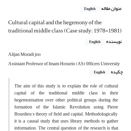
عنوان مقاله
English
Cultural capital and the hegemony of the
traditional middle class (Case study: 1978-1981)
نویسنده
English
Alijan Moradi joo
Assistant Professor of Imam Hossein (AS) 0fficers University
چکیده
English
The aim of this study is to explain the role of cultural
capital of the traditional middle class in their
hegemonisation over other political groups during the
formation of the Islamic Revolution using Pierre
Bourdieu's theory of field and capital. Methodologically,
it is a causal study that uses library methods to gather
information. The central question of the research is that