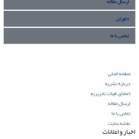
ارسال مقاله
داوران
تماس با ما
صفحه اصلی
درباره نشریه
اعضای هیات تحریریه
ارسال مقاله
تماس با ما
نقشه سایت
اخبار و اعلانات