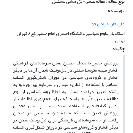
نوع مقاله : مقاله علمی- پژوهشی مستقل
نویسنده
علی جان مرادی جو
استادیار علوم سیاسی دانشگاه افسری امام حسین(ع)، تهران،
ایران
چکیده
پژوهش حاضر با هدف، تبیین نقش سرمایه‌های فرهنگی
اقشار طبقه متوسط سنتی در هژمونیک شدن آن‌ها بر دیگر
اقشار و گروه‌های سیاسی در دوران شکل‌گیری انقلاب
اسلامی با استفاده از نظریه میدان و سرمایه پیر بوردیو به
رشته تحریر درآمده است. به لحاظ روش‌شناسی از نوع
مطالعه تبیین علّی می‌باشد که برای جمع‌آوری اطلاعات از
روش کتابخانه‌ای استفاده شده است. پرسش محوری
پژوهش چنین است که «طبقه متوسط سنتی در میدان
رقابت از چه سرمایه‌های فرهنگی برای هژمونیک شدن بر
دیگر اقشار و گروه‌های سیاسی در دوران شکل‌گیری انقلاب