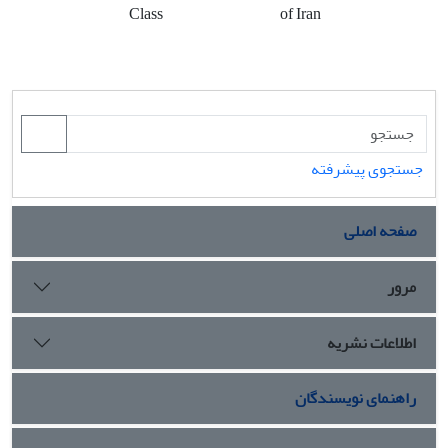
Class
of Iran
جستجوی پیشرفته
صفحه اصلی
مرور
اطلاعات نشریه
راهنمای نویسندگان