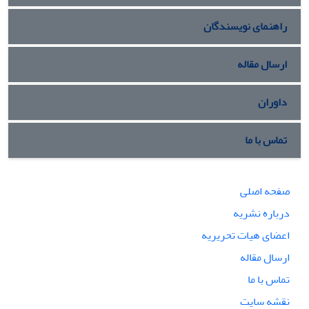
راهنمای نویسندگان
ارسال مقاله
داوران
تماس با ما
صفحه اصلی
درباره نشریه
اعضای هیات تحریریه
ارسال مقاله
تماس با ما
نقشه سایت